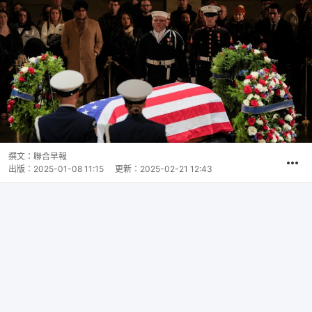
撰文：
聯合早報
出版：
2025-01-08 11:15
更新：
2025-02-21 12:43