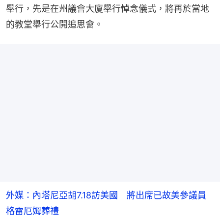
舉行，先是在州議會大廈舉行悼念儀式，將再於當地
的教堂舉行公開追思會。
外媒：內塔尼亞胡7.18訪美國 將出席已故美參議員
格雷厄姆葬禮