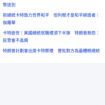
聚送別
前總統卡特致力世界和平 但列根才是和平締造者｜
伽羅華
卡特逝世｜美國總統就職禮須下半旗 特朗普抱怨：
民眾會不高興
特朗普計劃會出席卡特葬禮 曾批對方為最糟糕總統