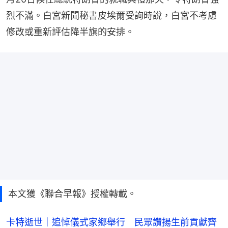
烈不滿。白宮新聞秘書皮埃爾受詢時說，白宮不考慮
修改或重新評估降半旗的安排。
本文獲《聯合早報》授權轉載。
卡特逝世｜追悼儀式家鄉舉行 民眾讚揚生前貢獻齊