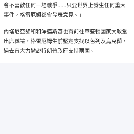
會不喜歡任何一場戰爭......只要世界上發生任何重大
事件，格雷厄姆都會發表意見。」
內塔尼亞胡和和澤連斯基也有前往華盛頓國家大教堂
出席葬禮，格雷厄姆生前堅定支找以色列及烏克蘭，
過去曾大力遊說特朗普政府支持兩國。