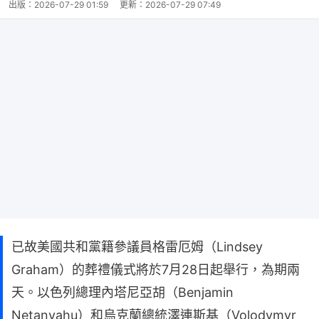
出版：
2026-07-29 01:59
更新：
2026-07-29 07:49
已故美國共和黨籍參議員格雷厄姆（Lindsey
Graham）的葬禮儀式將於7月28日起舉行，為期兩
天。以色列總理內塔尼亞胡（Benjamin
Netanyahu）和烏克蘭總統澤連斯基（Volodymyr