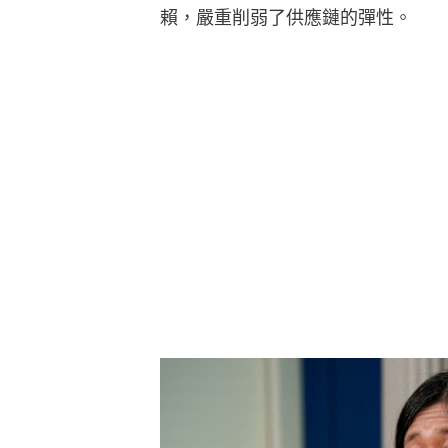
賴，嚴重削弱了供應鏈的彈性。