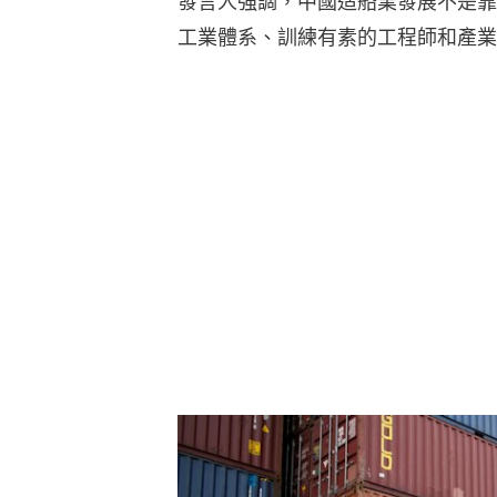
發言人強調，中國造船業發展不是靠
工業體系、訓練有素的工程師和產業