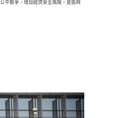
公平競爭，增加經濟安全風險，是振興