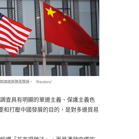
國國旗隨風飄揚。（Reuters）
調查具有明顯的單邊主義、保護主義色
需要和打壓中國發展的目的，是對多邊貿易