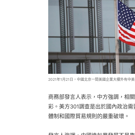
2021年1月21日，中國北京一間美國企業大樓外有中美兩
商務部發言人表示，中方強調，相關
彩。美方301調查是出於國內政治
體制和國際貿易規則的嚴重破壞。