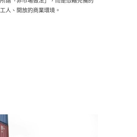
所謂「非市場做法」，而是憑藉完備的
工人、開放的商業環境。