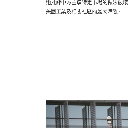
她批評中方主導特定市場的做法破壞
美國工業及相關社區的最大障礙。