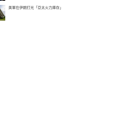
美軍在伊朗打光「亞太火力庫存」