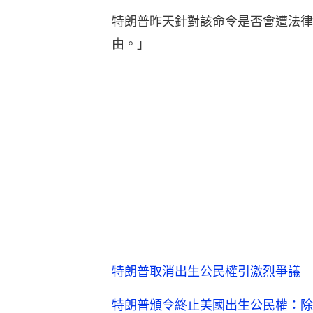
特朗普昨天針對該命令是否會遭法律
由。」
特朗普取消出生公民權引激烈爭議 
特朗普頒令終止美國出生公民權：除