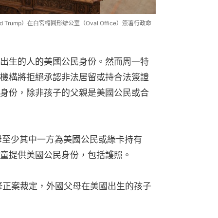
 Trump）在白宮橢圓形辦公室（Oval Office）簽署行政命
出生的人的美國公民身份。然而周一特
機構將拒絕承認非法居留或持合法簽證
身份，除非孩子的父親是美國公民或合
母至少其中一方為美國公民或綠卡持有
童提供美國公民身份，包括護照。
四修正案裁定，外國父母在美國出生的孩子