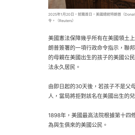
2025年1月20日，就職首日，美國總統特朗普（Donald
令。（Reuters）
美國憲法保障幾乎所有在美國領土上
朗普簽署的一項行政命令指示，聯邦
的母親在美國出生的孩子的美國公民
法永久居民。
由即日起的30天後，若孩子不是父
人，當局將拒對該名在美國出生的兒
1898年，美國最高法院根據第十
為與生俱來的美國公民。