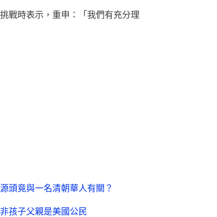
挑戰時表示，重申：「我們有充分理
源頭竟與一名清朝華人有關？
非孩子父親是美國公民