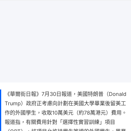
《華爾街日報》7月30日報道，美國特朗普（Donald
Trump）政府正考慮向計劃在美國大學畢業後留美工
作的外國學生，收取10萬美元（約78萬港元）費用。
報道指，有關費用針對「選擇性實習訓練」項目