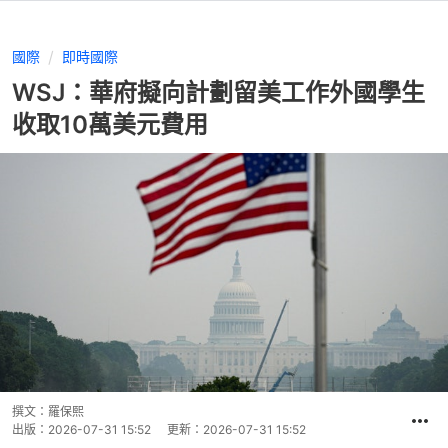
國際
即時國際
WSJ：華府擬向計劃留美工作外國學生
收取10萬美元費用
撰文：
羅保熙
出版：
2026-07-31 15:52
更新：
2026-07-31 15:52