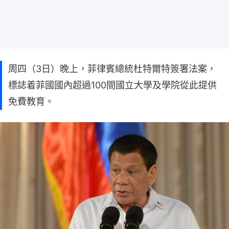
周四（3日）晚上，菲律賓總統杜特爾特簽署法案，
標誌着菲國國內超過100間國立大學及學院從此提供
免費教育。