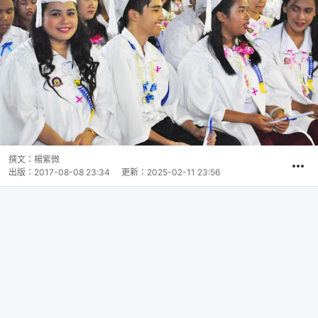
撰文：
楊紫微
出版：
2017-08-08 23:34
更新：
2025-02-11 23:56