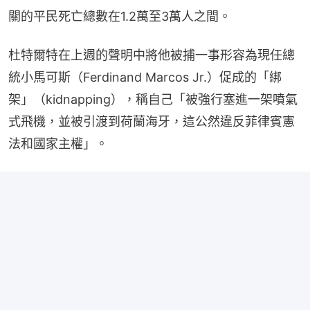
關的平民死亡總數在1.2萬至3萬人之間。
杜特爾特在上週的聲明中將他被捕一事形容為現任總
統小馬可斯（Ferdinand Marcos Jr.）促成的「綁
架」（kidnapping），稱自己「被強行塞進一架噴氣
式飛機，並被引渡到荷蘭海牙，這公然違反菲律賓憲
法和國家主權」。