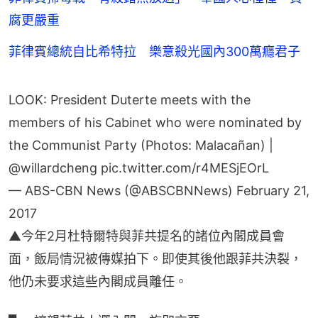
腐更嚴重
菲律賓總統自比希特拉 樂意殺光國內300萬癮君子
LOOK: President Duterte meets with the
members of his Cabinet who were nominated by
the Communist Party (Photos: Malacañan) |
@willardcheng
pic.twitter.com/r4MESjEOrL
— ABS-CBN News (@ABSCBNNews)
February 21,
2017
▲今年2月杜特爾特與菲共提名的諸位內閣成員會
面，飯局情況被傳媒拍下。即使其後他跟菲共決裂，
他仍未要求這些內閣成員離任。