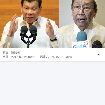
撰文：
羅恩賜
出版：
2017-07-26 00:51
更新：
2025-02-11 23:59