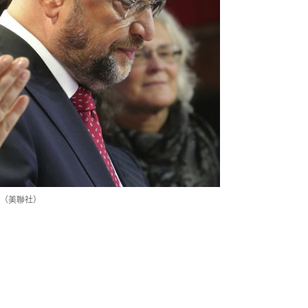
（美聯社）