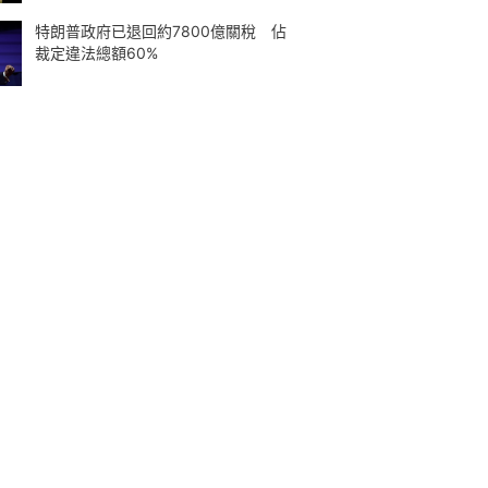
特朗普政府已退回約7800億關稅 佔
裁定違法總額60%