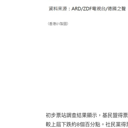
（香港01製圖）
初步票站調查結果顯示，基民盟得票
較上屆下跌約8個百分點。社民黨得