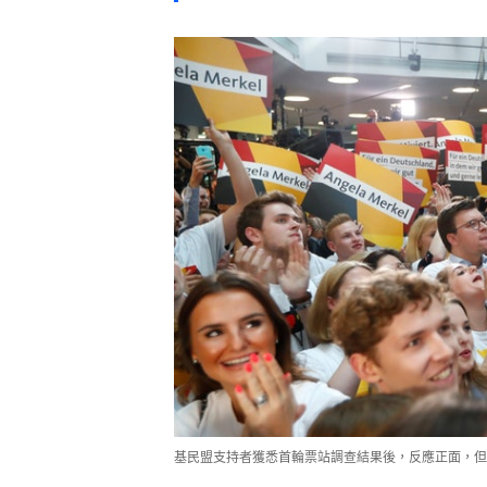
基民盟支持者獲悉首輪票站調查結果後，反應正面，但