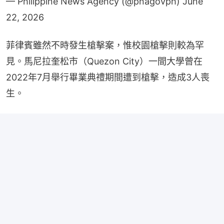
菲律賓雖然不時發生槍擊案，惟校園槍擊則較為罕
見。馬尼拉奎松市（Quezon City）一間大學曾在
2022年7月舉行畢業典禮期間遭到槍擊，造成3人喪
生。