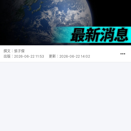
撰文：
張子傑
出版：
2026-06-22 11:53
更新：
2026-06-22 14:02