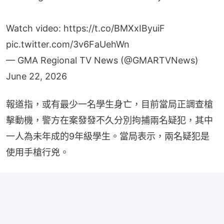
Watch video:
https://t.co/BMXxIByuiF
pic.twitter.com/3v6FaUehWn
— GMA Regional TV News (@GMARTVNews)
June 22, 2026
報道指，或有最少一名學生身亡，目前當局正調查槍
擊動機，警方在案發發不久分別拘捕兩名疑犯，其中
一人為未年成的9年級學生。當局表示，兩名疑犯是
使用手槍行兇。