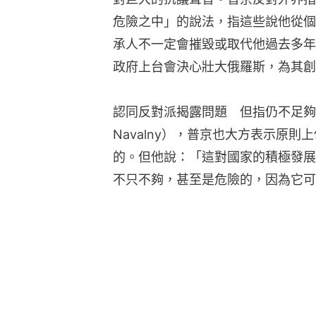
危險之中」的說法，指這些說他從個
承人不一定會摧毀或取代他過去多年
政府上台會決心壯大俄羅斯，為其創
認同反對派揭露問題　但指仍不足夠對於
Navalny），普京也大方表示原
的。但他說：「這對國家的積極發展
不只不夠，甚至是危險的，因為它可