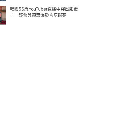
韓國56歲YouTuber直播中突然服毒
亡 疑曾與觀眾爆發言語衝突