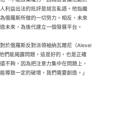
人利益出法的批評是胡言亂語。他指繼
為俄羅斯所做的一切努力。相反，未來
造未來，為後代建立一個發展平台。
俄羅斯反對派領袖納瓦爾尼（Alexei 
則上他們能揭露問題，這是好的，也是正確
還不夠，因為把注意力集中在問題上，
能導致一定的破壞，我們需要創造。」