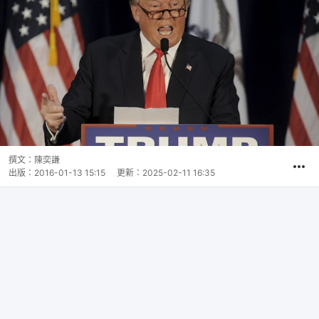
撰文：
陳奕謙
出版：
2016-01-13 15:15
更新：
2025-02-11 16:35