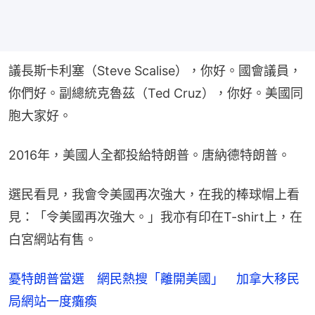
議長斯卡利塞（Steve Scalise），你好。國會議員，
你們好。副總統克魯茲（Ted Cruz），你好。美國同
胞大家好。
2016年，美國人全都投給特朗普。唐納德特朗普。
選民看見，我會令美國再次強大，在我的棒球帽上看
見：「令美國再次強大。」我亦有印在T-shirt上，在
白宮網站有售。
憂特朗普當選 網民熱搜「離開美國」 加拿大移民
局網站一度癱瘓