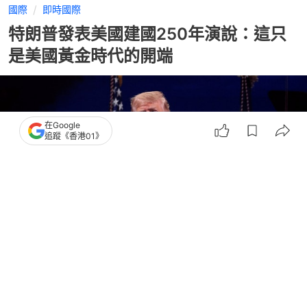
國際
即時國際
特朗普發表美國建國250年演說：這只
是美國黃金時代的開端
在Google
追蹤《香港01》
撰文：
羅保熙
出版：
2026-07-05 12:34
更新：
2026-07-05 12:35