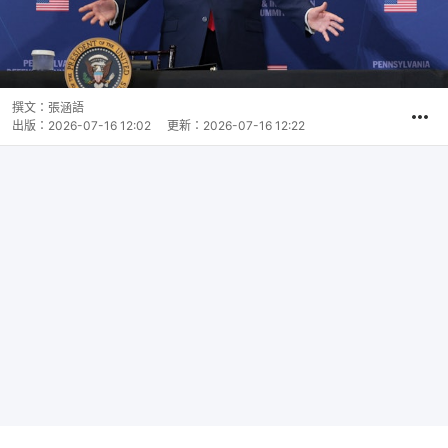
撰文：
張涵語
出版：
2026-07-16 12:02
更新：
2026-07-16 12:22