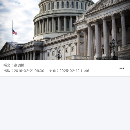
撰文：
高源樺
出版：
2019-02-21 09:30
更新：
2025-02-12 11:46