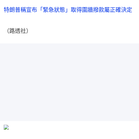
特朗普稱宣布「緊急狀態」取得圍牆撥款屬正確決定
（路透社）