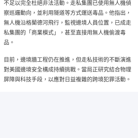
不足以完全杜絕非法活動。走私集團已使用無人機偵
察巡邏動向，並利用隧道等方式運送毒品。他指出，
無人機沿格蘭德河飛行，監視邊境人員位置，已成走
私集團的「商業模式」，甚至直接用無人機偷渡毒
品。
目前，邊境牆工程仍在推進，但走私技術的不斷演進
對美國邊境安全構成持續挑戰。當局正研究結合物理
屏障與科技手段，以應對日益複雜的跨境犯罪活動。