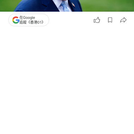
在Google
追蹤《香港01》
撰文：
林嘉敏
出版：
2026-03-23 16:06
更新：
2026-03-23 16:06
美國總統特朗普（Donald Trump，又譯川普）3月