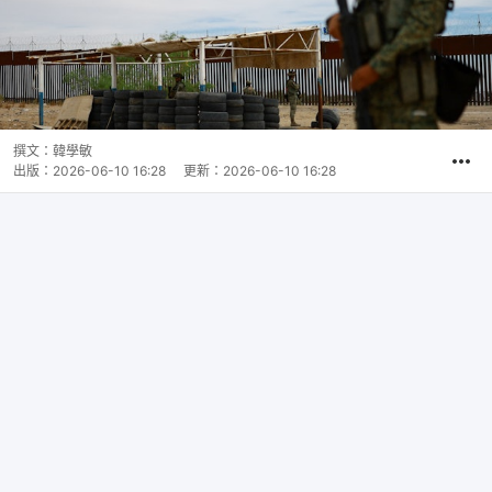
撰文：
韓學敏
出版：
2026-06-10 16:28
更新：
2026-06-10 16:28