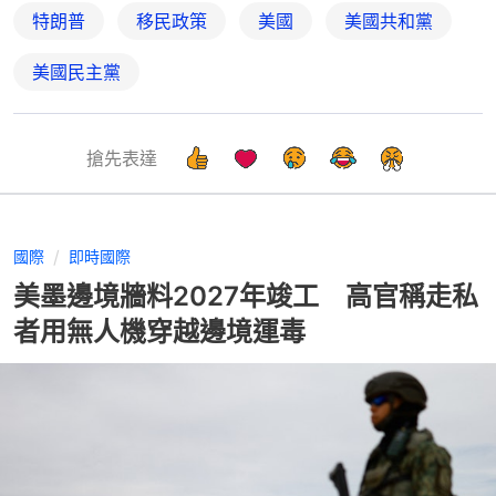
特朗普
移民政策
美國
美國共和黨
美國民主黨
搶先表達
國際
即時國際
美墨邊境牆料2027年竣工 高官稱走私
者用無人機穿越邊境運毒