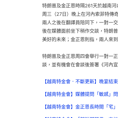
特朗普及金正恩時隔261天於越南
周三（27日）晚上在河內索菲特傳
兩人之後在翻譯員陪同下，一對一交
後在媒體面前坐下稍作交談，特朗普
美好的未來；金正恩則指，兩人來到
特朗普及金正恩周四會舉行一對一正
談，並有機會在會談後簽署《河內宣
【越南特金會．不斷更新】晚宴結束
【越南特金會】媒體提問「敏感」問
【越南特金會】金正恩長時間「宅」