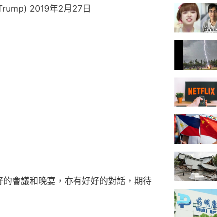
dTrump)
2019年2月27日
行很好的會議和晚宴，亦有好好的對話，期待