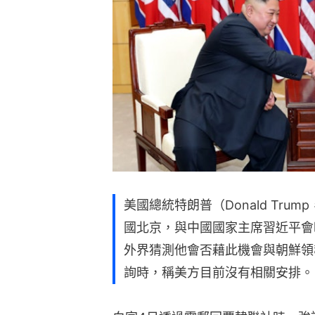
美國總統特朗普（Donald Tru
國北京，與中國國家主席習近平會
外界猜測他會否藉此機會與朝鮮領
詢時，稱美方目前沒有相關安排。