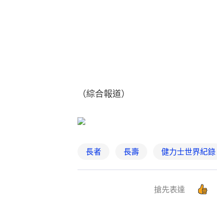
（綜合報道）
長者
長壽
健力士世界紀錄
搶先表達