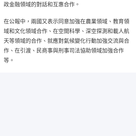
政金融領域的對話和互惠合作。
在公報中，兩國又表示同意加強在農業領域、教育領
域和文化領域合作、在空間科學、深空探測和載人航
天等領域的合作、就應對氣候變化行動加強交流與合
作、在引渡、民商事與刑事司法協助領域加強合作
等。