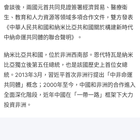
會談後，兩國元首共同見證簽署經濟貿易、醫療衛
生、教育和人力資源等領域多項合作文件，雙方發表
《中華人民共和國和納米比亞共和國關於構建新時代
中納命運共同體的聯合聲明》。
納米比亞共和國，位於非洲西南部。恩代特瓦是納米
比亞獨立後第五任總統，也是該國歷史上首位女總
統。2013年3月，習近平首次非洲行提出「中非命運
共同體」概念；2000年至今，中國和非洲的合作進入
全面深化階段，近年中國在「一帶一路」框架下大力
投資非洲。