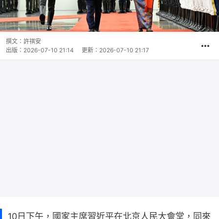
撰文：
許祺安
出版：
2026-07-10 21:14
更新：
2026-07-10 21:17
10日下午，國家主席習近平在北京人民大會堂，同來