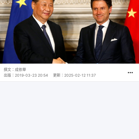
撰文：
成依華
出版：
2019-03-23 20:54
更新：
2025-02-12 11:37