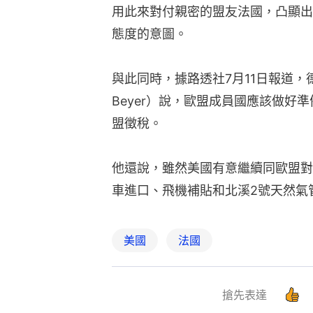
用此來對付親密的盟友法國，凸顯出
態度的意圖。
與此同時，據路透社7月11日報道，德
Beyer）說，歐盟成員國應該做好
盟徵稅。
他還說，雖然美國有意繼續同歐盟對
車進口、飛機補貼和北溪2號天然氣
美國
法國
搶先表達