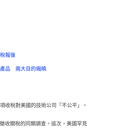
稅報復
產品 兩大目的揭曉
項收稅對美國的技術公司「不公平」。
中國徵收關稅的同類調查。這次，美國罕見