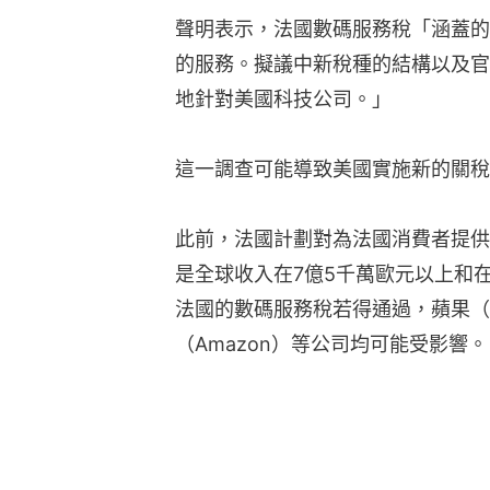
聲明表示，法國數碼服務稅「涵蓋的
的服務。擬議中新稅種的結構以及官
地針對美國科技公司。」
這一調查可能導致美國實施新的關稅
此前，法國計劃對為法國消費者提供
是全球收入在7億5千萬歐元以上和在
法國的數碼服務稅若得通過，蘋果（Ap
（Amazon）等公司均可能受影響。