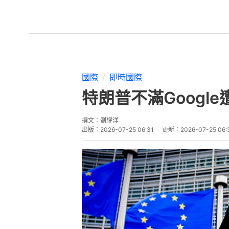
國際
即時國際
特朗普不滿Googl
撰文：
劉耀洋
出版：
2026-07-25 06:31
更新：
2026-07-25 06: