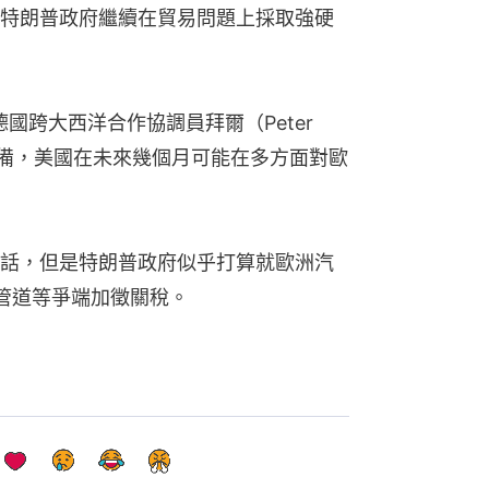
特朗普政府繼續在貿易問題上採取強硬
國跨大西洋合作協調員拜爾（Peter 
準備，美國在未來幾個月可能在多方面對歐
話，但是特朗普政府似乎打算就歐洲汽
管道等爭端加徵關稅。