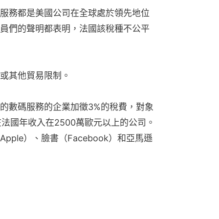
服務都是美國公司在全球處於領先地位
員們的聲明都表明，法國該稅種不公平
或其他貿易限制。
的數碼服務的企業加徵3%的稅費，對象
法國年收入在2500萬歐元以上的公司。
ple）、臉書（Facebook）和亞馬遜