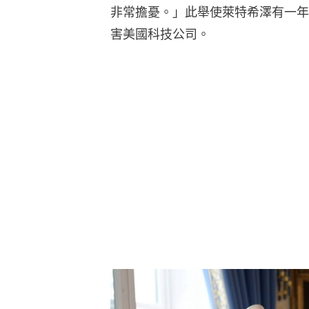
非常擔憂。」此舉使萊特希澤有一年
害美國科技公司。