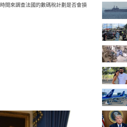
時間來調查法國的數碼稅計劃是否會損