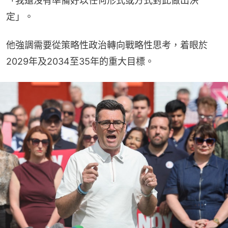
「我還沒有準備好以任何形式或方式對此做出決
定」。
他強調需要從策略性政治轉向戰略性思考，着眼於
2029年及2034至35年的重大目標。