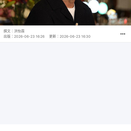
撰文：
洪怡霖
出版：
2026-06-23 16:26
更新：
2026-06-23 16:30