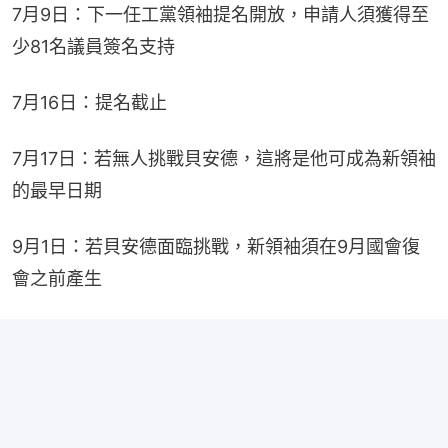
7月9日：下一任工黨領袖提名開放，申請人須獲得至
少81名議員簽名支持
7月16日：提名截止
7月17日：若無人挑戰貝安德，這將是他可成為新領袖
的最早日期
9月1日：若貝安德面臨挑戰，新領袖須在9月國會復
會之前產生