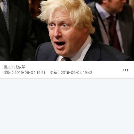
撰文：
成依華
出版：
2019-09-04 19:21
更新：
2019-09-04 19:42