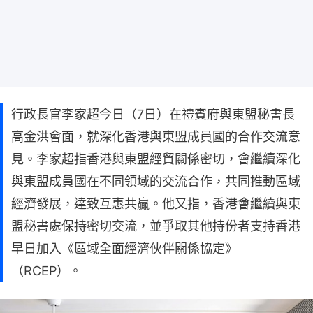
行政長官李家超今日（7日）在禮賓府與東盟秘書長
高金洪會面，就深化香港與東盟成員國的合作交流意
見。李家超指香港與東盟經貿關係密切，會繼續深化
與東盟成員國在不同領域的交流合作，共同推動區域
經濟發展，達致互惠共贏。他又指，香港會繼續與東
盟秘書處保持密切交流，並爭取其他持份者支持香港
早日加入《區域全面經濟伙伴關係協定》
（RCEP）。