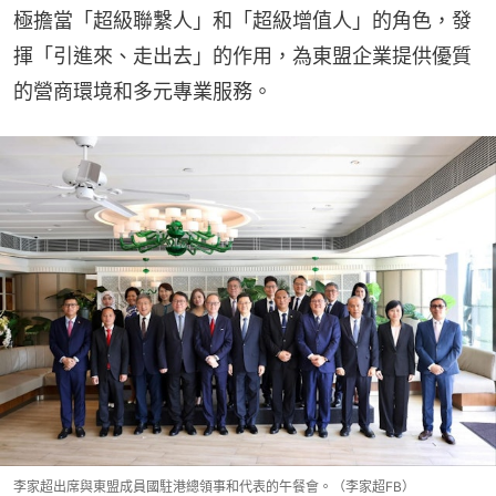
極擔當「超級聯繫人」和「超級增值人」的角色，發
揮「引進來、走出去」的作用，為東盟企業提供優質
的營商環境和多元專業服務。
李家超出席與東盟成員國駐港總領事和代表的午餐會。（李家超FB）