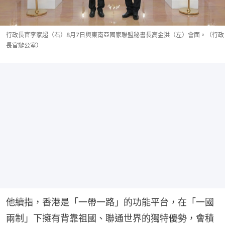
行政長官李家超（右）8月7日與東南亞國家聯盟秘書長高金洪（左）會面。（行政
長官辦公室）
他續指，香港是「一帶一路」的功能平台，在「一國
兩制」下擁有背靠祖國、聯通世界的獨特優勢，會積