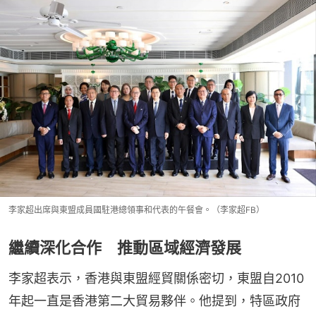
李家超出席與東盟成員國駐港總領事和代表的午餐會。（李家超FB）
繼續深化合作 推動區域經濟發展
李家超表示，香港與東盟經貿關係密切，東盟自2010
年起一直是香港第二大貿易夥伴。他提到，特區政府