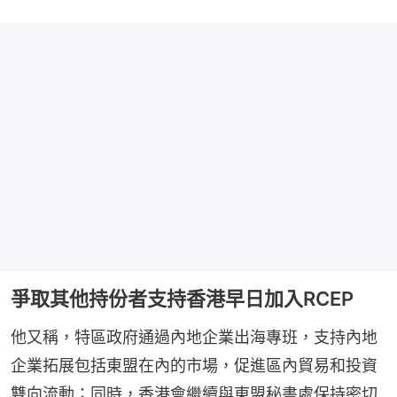
爭取其他持份者支持香港早日加入RCEP
他又稱，特區政府通過內地企業出海專班，支持內地
企業拓展包括東盟在內的市場，促進區內貿易和投資
雙向流動；同時，香港會繼續與東盟秘書處保持密切