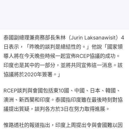
泰國副總理兼商務部長朱林（Jurin Laksanawisit）4
日表示，「昨晚的談判是總結性的。」他說「國家領
導人將在今天晚些時候一起宣佈RCEP協議的成功。
印度也是其中的一部分，並將共同宣佈這一消息。該
協議將於2020年簽署。」
RCEP談判與會國包括東10國、中國、日本、韓國、
澳洲、新西蘭和印度。泰國指印度雖在最後時刻對協
議提出質疑，談判各方於3日在努力取得進展。
惟路透社的報道指出，印度上周提出令與會國難以因