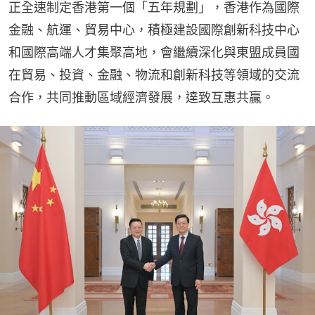
正全速制定香港第一個「五年規劃」，香港作為國際
金融、航運、貿易中心，積極建設國際創新科技中心
和國際高端人才集聚高地，會繼續深化與東盟成員國
在貿易、投資、金融、物流和創新科技等領域的交流
合作，共同推動區域經濟發展，達致互惠共贏。