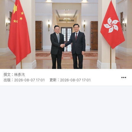
撰文：
林彥汛
出版：
2026-08-07 17:01
更新：
2026-08-07 17:01