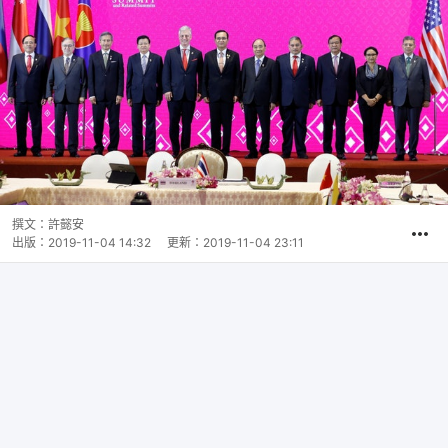
撰文：
許懿安
出版：
2019-11-04 14:32
更新：
2019-11-04 23:11