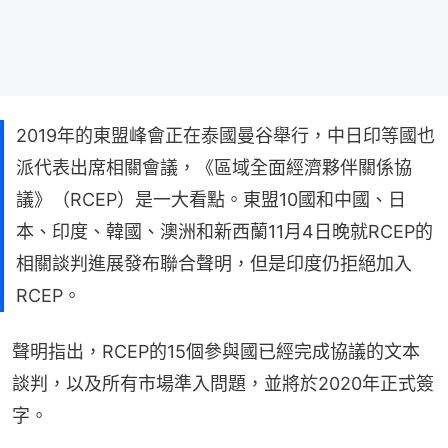
2019年的東盟峰會正在泰國曼谷舉行，中日印等國也
派代表出席相關會議，《區域全面經濟夥伴關係協
議》（RCEP）是一大看點。東盟10國和中國、日
本、印度、韓國、澳洲和新西蘭11月4日晚就RCEP的
相關談判進展發布聯合聲明，但是印度仍拒絕加入
RCEP。
聲明指出，RCEP的15個參與國已經完成協議的文本
談判，以及所有市場準入問題，並將於2020年正式簽
字。