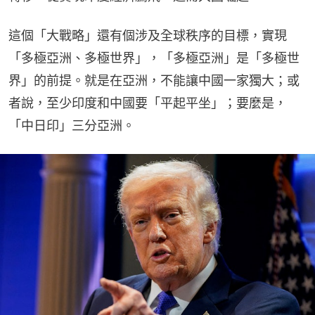
這個「大戰略」還有個涉及全球秩序的目標，實現
「多極亞洲、多極世界」，「多極亞洲」是「多極世
界」的前提。就是在亞洲，不能讓中國一家獨大；或
者說，至少印度和中國要「平起平坐」；要麼是，
「中日印」三分亞洲。