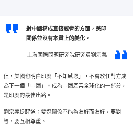
對中國構成直接威脅的方面，美印
關係並沒有本質上的變化。
上海國際問題研究院研究員劉宗義
但，美國也明白印度「不知感恩」，不會放任對方成
為下一個「中國」。成為中國產業全球化的一部分，
是印度的最佳出路。
劉宗義提醒道：雙邊關係不能為友好而友好，要對
等，要互相尊重。