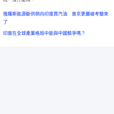
俄羅斯能源斷供倒向印度買汽油 普京更嚴峻考驗來
了
印度在全球產業格局中能與中國競爭嗎？