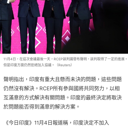
11月4日，在這次會議最後一天，RCEP談判國發布聲明，談判取得了一定的進展。
但是印度方面仍然拒絕加入協議。（Reuters）
聲明指出，印度有重大且懸而未決的問題，這些問題
仍然沒有解決。RCEP所有參與國將共同努力，以相
互滿意的方式解決有關問題。印度的最終決定將取決
於問題能否得到滿意的解決方案。
《今日印度》11月4日報道稱，印度決定不加入