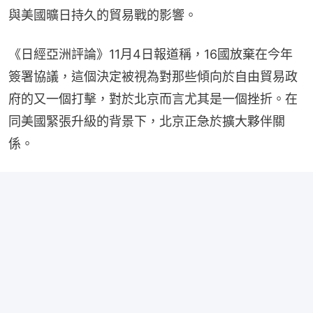
與美國曠日持久的貿易戰的影響。
《日經亞洲評論》11月4日報道稱，16國放棄在今年
簽署協議，這個決定被視為對那些傾向於自由貿易政
府的又一個打擊，對於北京而言尤其是一個挫折。在
同美國緊張升級的背景下，北京正急於擴大夥伴關
係。