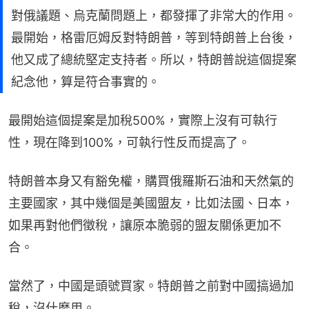
對俄議題、烏克蘭問題上，都發揮了非常大的作用。
最開始，格雷厄姆反對特朗普，等到特朗普上台後，
他又成了總統堅定支持者。所以，特朗普說這個提案
紀念他，算是符合事實的。
最開始這個提案是加稅500%，實際上沒有可執行
性，現在降到100%，可執行性反而提高了。
特朗普本身又有豁免權，購買俄羅斯石油和天然氣的
主要國家，其中幾個是美國盟友，比如法國、日本，
如果再對他們徵稅，讓原本脆弱的盟友關係更加不
合。
當然了，中國是頭號買家。特朗普之前對中國搞過加
稅，沒什麼用。