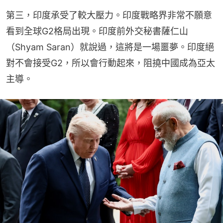
第三，印度承受了較大壓力。印度戰略界非常不願意
看到全球G2格局出現。印度前外交秘書薩仁山
（Shyam Saran）就說過，這將是一場噩夢。印度絕
對不會接受G2，所以會行動起來，阻撓中國成為亞太
主導。