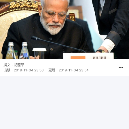
撰文：
胡龍華
出版：
2019-11-04 23:53
更新：
2019-11-04 23:54