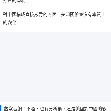
打實的遏制。
對中國構成直接威脅的方面，美印關係並沒有本質上
的變化。
觀察者網：不過，也有分析稱，這是美國對中國的戰