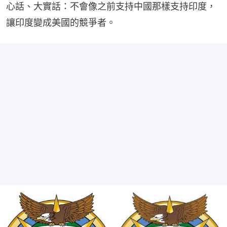
心話、大實話：不會像之前支持中國那樣支持印度，
讓印度變成美國的競爭者。