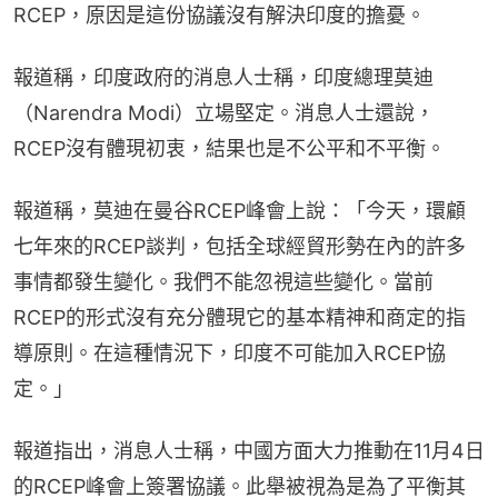
RCEP，原因是這份協議沒有解決印度的擔憂。
報道稱，印度政府的消息人士稱，印度總理莫迪
（Narendra Modi）立場堅定。消息人士還說，
RCEP沒有體現初衷，結果也是不公平和不平衡。
報道稱，莫迪在曼谷RCEP峰會上說：「今天，環顧
七年來的RCEP談判，包括全球經貿形勢在內的許多
事情都發生變化。我們不能忽視這些變化。當前
RCEP的形式沒有充分體現它的基本精神和商定的指
導原則。在這種情況下，印度不可能加入RCEP協
定。」
報道指出，消息人士稱，中國方面大力推動在11月4日
的RCEP峰會上簽署協議。此舉被視為是為了平衡其