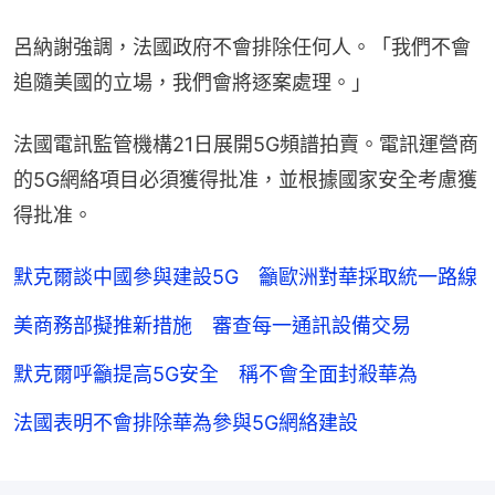
呂納謝強調，法國政府不會排除任何人。「我們不會
追隨美國的立場，我們會將逐案處理。」
法國電訊監管機構21日展開5G頻譜拍賣。電訊運營商
的5G網絡項目必須獲得批准，並根據國家安全考慮獲
得批准。
默克爾談中國參與建設5G 籲歐洲對華採取統一路線
美商務部擬推新措施 審查每一通訊設備交易
默克爾呼籲提高5G安全 稱不會全面封殺華為
法國表明不會排除華為參與5G網絡建設