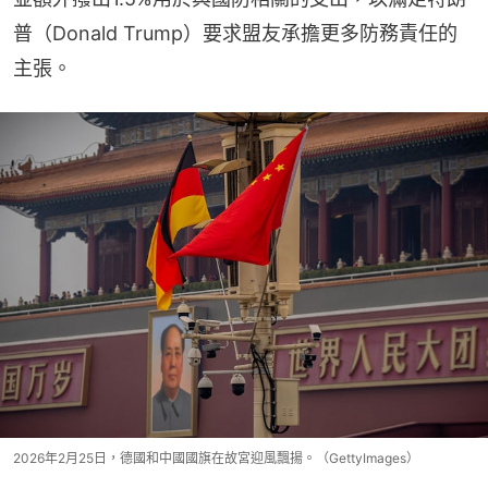
普（Donald Trump）要求盟友承擔更多防務責任的
主張。
2026年2月25日，德國和中國國旗在故宮迎風飄揚。（GettyImages）