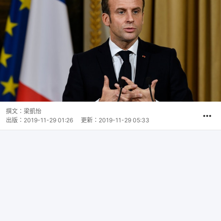
撰文：
梁凱怡
出版：
2019-11-29 01:26
更新：
2019-11-29 05:33