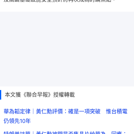
本文獲《聯合早報》授權轉載
華為韜定律｜黃仁勳評價：確是一項突破 惟台積電
仍領先10年