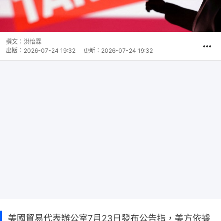
撰文：
洪怡霖
出版：
2026-07-24 19:32
更新：
2026-07-24 19:32
美國貿易代表辦公室7月23日發布公告指，美方依據