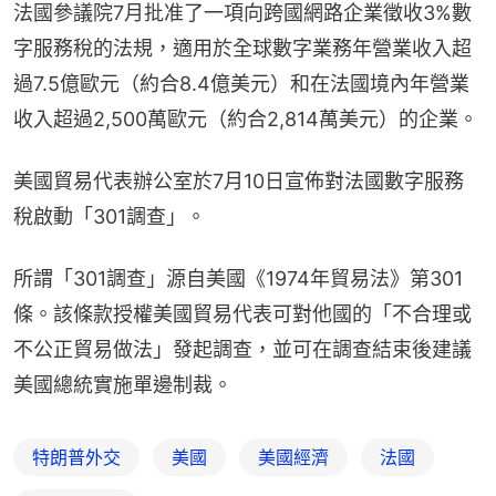
法國參議院7月批准了一項向跨國網路企業徵收3%數
字服務稅的法規，適用於全球數字業務年營業收入超
過7.5億歐元（約合8.4億美元）和在法國境內年營業
收入超過2,500萬歐元（約合2,814萬美元）的企業。
美國貿易代表辦公室於7月10日宣佈對法國數字服務
稅啟動「301調查」。
所謂「301調查」源自美國《1974年貿易法》第301
條。該條款授權美國貿易代表可對他國的「不合理或
不公正貿易做法」發起調查，並可在調查結束後建議
美國總統實施單邊制裁。
特朗普外交
美國
美國經濟
法國