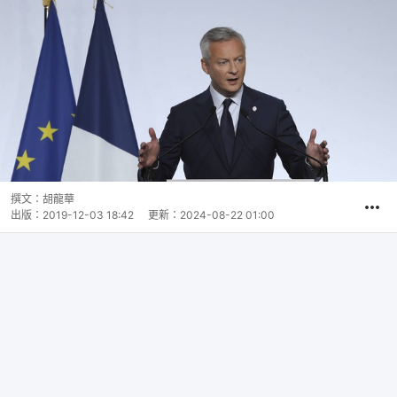
撰文：
胡龍華
出版：
2019-12-03 18:42
更新：
2024-08-22 01:00