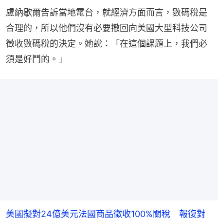
盧納歇爾告訴當地電台，就經濟方面而言，數碼稅是
合理的，所以他們沒有必要撤回向美國大型科技公司
徵收數碼稅的決定。她說：「在這個課題上，我們必
須是好鬥的。」
美國擬對24億美元法國商品徵收100%關稅 報復對