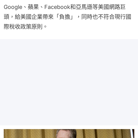
Google、蘋果、Facebook和亞馬遜等美國網路巨
頭，給美國企業帶來「負擔」，同時也不符合現行國
際稅收政策原則。