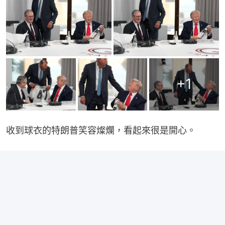
+
1
收到球衣的特朗普笑容燦爛，看起來很是開心。