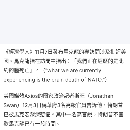
《經濟學人》11月7日發布馬克龍的專訪問涉及批評美
國。馬克龍指在訪問中指出：「我們正在經歷的是北
約的腦死亡」。（"what we are currently 
experiencing is the brain death of NATO."）
美國媒體Axios的國家政治記者斯旺（Jonathan 
Swan）12月3日稱華府3名高級官員告訴他，特朗普
已被馬克宏深深惹惱。其中一名高官說，特朗普不喜
歡馬克龍已有一段時間。