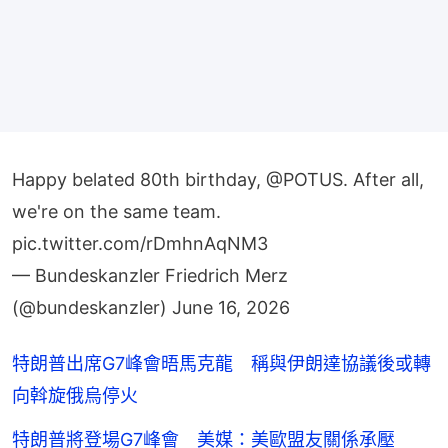
Happy belated 80th birthday,
@POTUS
. After all,
we're on the same team.
pic.twitter.com/rDmhnAqNM3
— Bundeskanzler Friedrich Merz
(@bundeskanzler)
June 16, 2026
特朗普出席G7峰會晤馬克龍 稱與伊朗達協議後或轉
向斡旋俄烏停火
特朗普將登場G7峰會 美媒：美歐盟友關係承壓