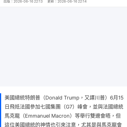
出版：
2026-06-16 22:13
更新：
2026-06-16 22:14
美國總統特朗普（Donald Trump，又譯川普）6月15
日飛抵法國參加七國集團（G7）峰會，並與法國總統
馬克龍（Emmanuel Macron）等舉行雙邊會晤，但
這位美國總統的神情也引來注意，尤其是與馬克龍會