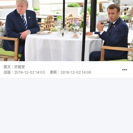
撰文：
許懿安
出版：
2019-12-02 14:03
更新：
2019-12-02 14:06