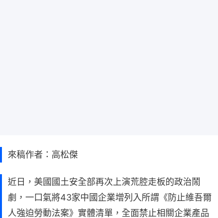
來稿作者：高松傑
近日，美國國土安全部再次上演荒腔走板的政治鬧
劇，一口氣將43家中國企業增列入所謂《防止維吾爾
人強迫勞動法案》實體清單，全面禁止相關企業產品