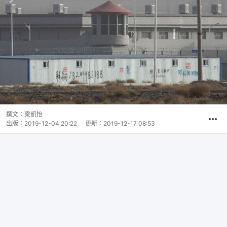
撰文：
梁凱怡
出版：
2019-12-04 20:22
更新：
2019-12-17 08:53