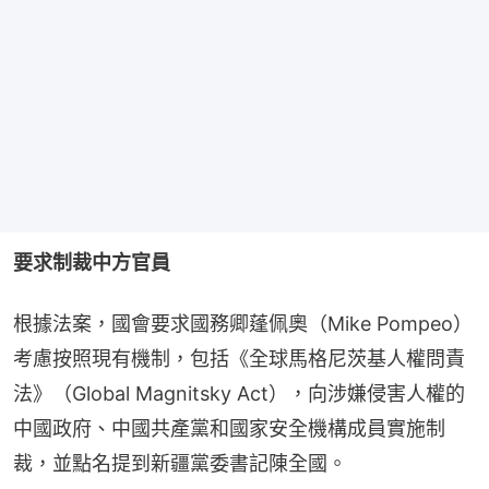
要求制裁中方官員
根據法案，國會要求國務卿蓬佩奧（Mike Pompeo）
考慮按照現有機制，包括《全球馬格尼茨基人權問責
法》（Global Magnitsky Act），向涉嫌侵害人權的
中國政府、中國共產黨和國家安全機構成員實施制
裁，並點名提到新疆黨委書記陳全國。