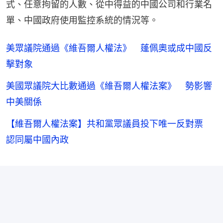
式、任意拘留的人數、從中得益的中國公司和行業名
單、中國政府使用監控系統的情況等。
美眾議院通過《維吾爾人權法》 蓬佩奧或成中國反
擊對象
美國眾議院大比數通過《維吾爾人權法案》 勢影響
中美關係
【維吾爾人權法案】共和黨眾議員投下唯一反對票
認同屬中國內政