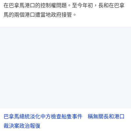
在巴拿馬港口的控制權問題。至今年初，長和在巴拿
馬的兩個港口遭當地政府接管。
巴拿馬總統淡化中方檢查船隻事件 稱無關長和港口
裁決案政治報復