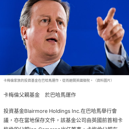
卡梅倫家族的投資基金在巴哈馬運作，從而避開英國徵稅。（資料圖片）
卡梅倫父親基金　於巴哈馬運作
投資基金Blairmore Holdings Inc.在巴哈馬舉行會
議，亦在當地保存文件，該基金公司由英國前首相卡