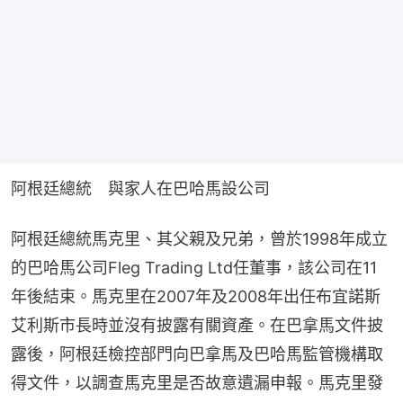
阿根廷總統　與家人在巴哈馬設公司
阿根廷總統馬克里、其父親及兄弟，曾於1998年成立
的巴哈馬公司Fleg Trading Ltd任董事，該公司在11
年後結束。馬克里在2007年及2008年出任布宜諾斯
艾利斯市長時並沒有披露有關資產。在巴拿馬文件披
露後，阿根廷檢控部門向巴拿馬及巴哈馬監管機構取
得文件，以調查馬克里是否故意遺漏申報。馬克里發