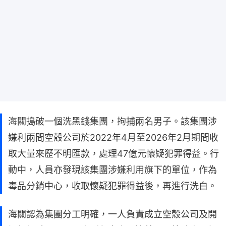
海關搗破一個洗黑錢集團，拘捕兩名男子。該集團涉
嫌利兩間空殼公司於2022年4月至2026年2月期間收
取大量來歷不明匯款，處理47億元懷疑犯罪得益。行
動中，人員亦發現該集團涉嫌利用旗下的單位，作為
毒品分銷中心，收取懷疑犯罪得益後，再進行洗白。
海關認為集團分工明確，一人負責成立空殼公司及開