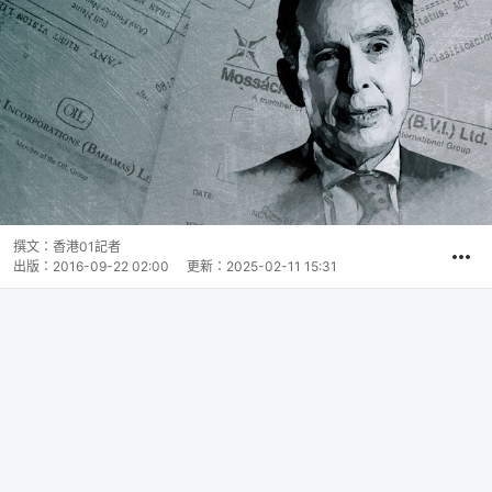
撰文：
香港01記者
出版：
2016-09-22 02:00
更新：
2025-02-11 15:31