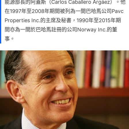
能源部長的阿蓋斯（Carlos Caballero Argáez）。他
在1997年至2008年期間被列為一間巴哈馬公司Pavc
Properties Inc.的主席及秘書，1990年至2015年期
間亦為一間於巴哈馬註冊的公司Norway Inc.的董
事。