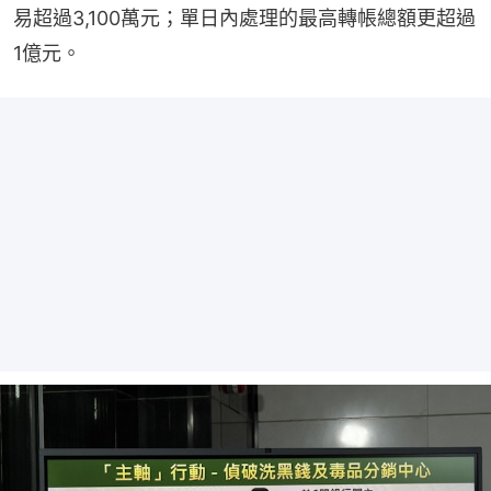
易超過3,100萬元；單日內處理的最高轉帳總額更超過
1億元。