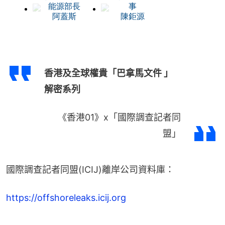
香港及全球權貴「巴拿馬文件 」
解密系列
《香港01》x「國際調查記者同
盟」
國際調查記者同盟(ICIJ)離岸公司資料庫：
https://offshoreleaks.icij.org