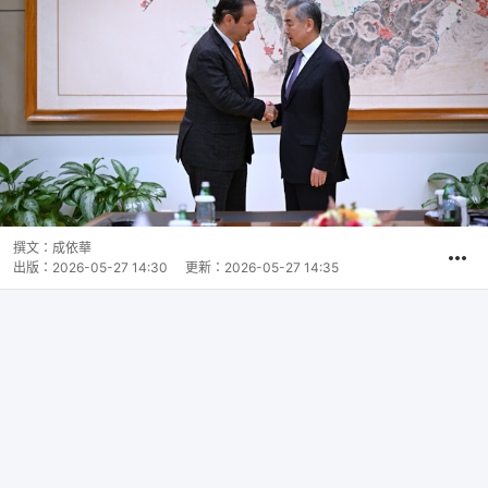
撰文：
成依華
出版：
2026-05-27 14:30
更新：
2026-05-27 14:35