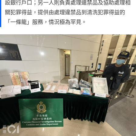
設銀行戶口；另一人則負責處理違禁品及協助處理相
關犯罪得益，提供由處理違禁品到清洗犯罪得益的
「一條龍」服務，情況極為罕見。