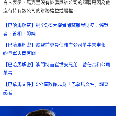
言人表示，馬克里沒有披露與該公司的關聯是因為他
沒有持有該公司的財務權益或股權。
【巴哈馬解密】揭全球5大權貴隱藏離岸財務：獨裁
者、首相、總統
【巴哈馬解密】歐盟前專員任離岸公司董事未申報
約旦軍火商有關
【巴哈馬解密】澳門特首崔世安兄弟 曾任合和公司
董事
【巴拿馬文件】5分鐘教你成為「巴拿馬文件」調查
記者