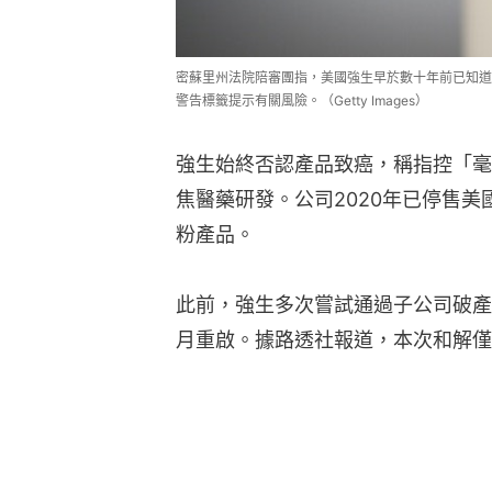
密蘇里州法院陪審團指，美國強生早於數十年前已知道
警告標籤提示有關風險。（Getty Images）
強生始終否認產品致癌，稱指控「毫
焦醫藥研發。公司2020年已停售
粉產品。
此前，強生多次嘗試通過子公司破產
月重啟。據路透社報道，本次和解僅