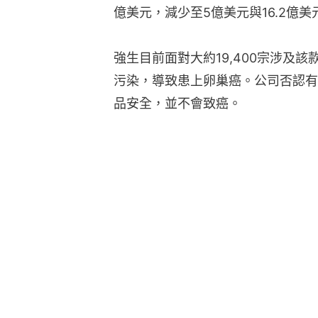
億美元，減少至5億美元與16.2億美
強生目前面對大約19,400宗涉及
污染，導致患上卵巢癌。公司否認有
品安全，並不會致癌。