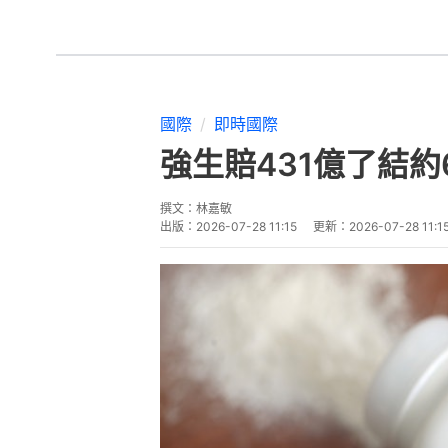
國際
即時國際
強生賠431億了結
撰文：
林嘉敏
出版：
2026-07-28 11:15
更新：
2026-07-28 11:1