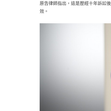
原告律師指出，這是歷經十年訴訟後
效。