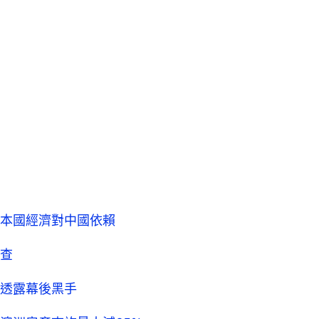
本國經濟對中國依賴
查
透露幕後黑手