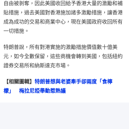
自由被剝奪，因此美國收回給予香港大量的激勵和補
貼措施，過去美國對香港施加諸多激勵措施，讓香港
成為成功的交易和商業中心，現在美國政府收回所有
一切措施。
特朗普說，所有對港實施的激勵措施價值數十億美
元，如今全數保留，這些商機會轉到美國，包括紐約
證券交易所和納斯達克市場。
【相關圖輯】
特朗普想與老婆牽手卻兩度「食檸
檬」　梅拉尼婭舉動惹熱議