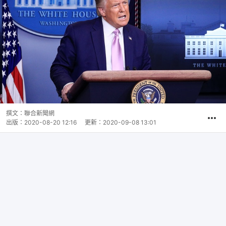
撰文：
聯合新聞網
出版：
2020-08-20 12:16
更新：
2020-09-08 13:01