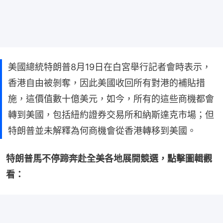
美國總統特朗普8月19日在白宮舉行記者會時表示，
香港自由被剝奪，因此美國收回所有對港的補貼措
施，這價值數十億美元，如今，所有的這些商機都會
轉到美國，包括紐約證券交易所和納斯達克市場；但
特朗普並未解釋為何商機會從香港轉移到美國。
特朗普馬不停蹄奔赴全美各地展開競選，點擊圖輯觀
看：