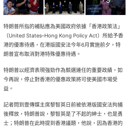
特朗普所指的補貼應為美國政府依據「香港政策法」
（United States–Hong Kong Policy Act）所給予香
港的優惠待遇，在港版國安法今年6月實施前夕，特
朗普宣布取消對港特殊優惠待遇。
特朗普以經濟表現強勁作為競選連任的重要政績，如
今再說，停止對香港的優惠政策將可使美國市場受
益。
記者問到壹傳媒主席黎智英日前被依港版國安法拘捕
後釋放，特朗普說，黎智英是了不起的紳士，也是勇
士；特朗普在此時提到香港議題，他說，因為香港的