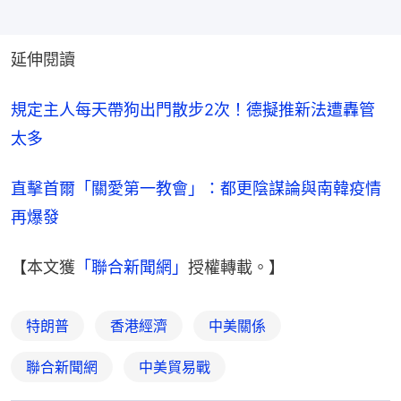
延伸閱讀
規定主人每天帶狗出門散步2次！德擬推新法遭轟管
太多
直擊首爾「關愛第一教會」：都更陰謀論與南韓疫情
再爆發
【本文獲
「聯合新聞網」
授權轉載。】
特朗普
香港經濟
中美關係
聯合新聞網
中美貿易戰