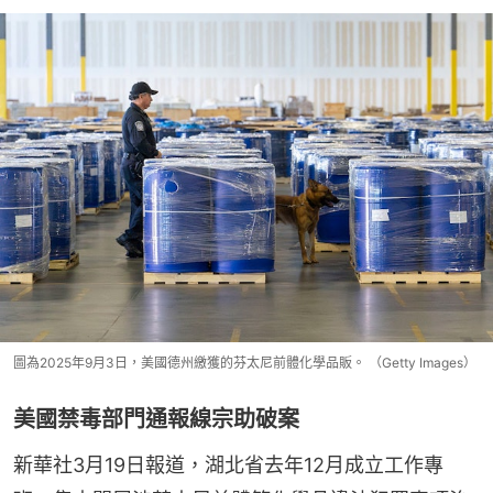
圖為2025年9月3日，美國德州繳獲的芬太尼前體化學品販。 （Getty Images）
美國禁毒部門通報線宗助破案
新華社3月19日報道，湖北省去年12月成立工作專