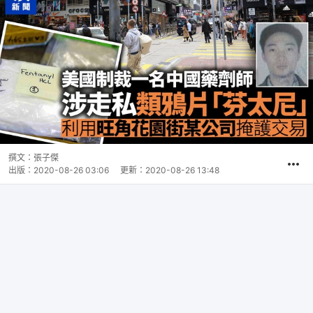
撰文：
張子傑
出版：
2020-08-26 03:06
更新：
2020-08-26 13:48