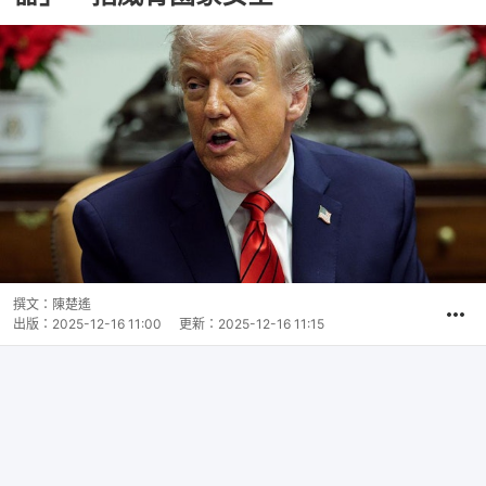
撰文：
陳楚遙
出版：
2025-12-16 11:00
更新：
2025-12-16 11:15