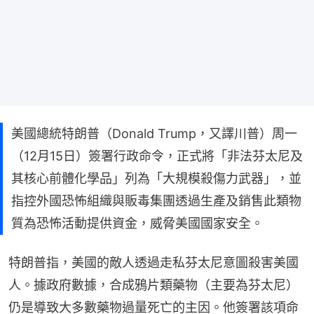
美國總統特朗普（Donald Trump，又譯川普）周一
（12月15日）簽署行政命令，正式將「非法芬太尼及
其核心前體化學品」列為「大規模殺傷力武器」，並
指控外國恐怖組織與販毒集團透過生產及銷售此類物
質為恐怖活動提供資金，威脅美國國家安全。
特朗普指，美國的敵人透過走私芬太尼意圖殺害美國
人。據政府數據，合成鴉片類藥物（主要為芬太尼）
仍是導致大多數藥物過量死亡的主因。他簽署該項命