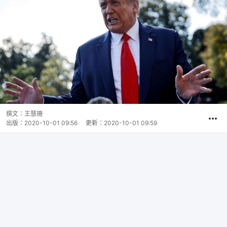
撰文：
王慧珊
出版：
2020-10-01 09:56
更新：
2020-10-01 09:59