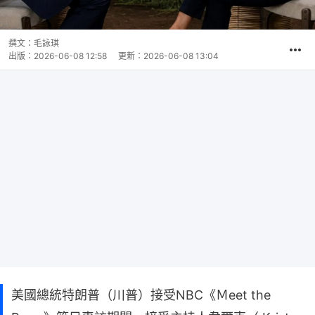
撰文：
毛詠琪
出版：
2026-06-08 12:58
更新：
2026-06-08 13:04
美國總統特朗普（川普）接受NBC《Ｍeet the