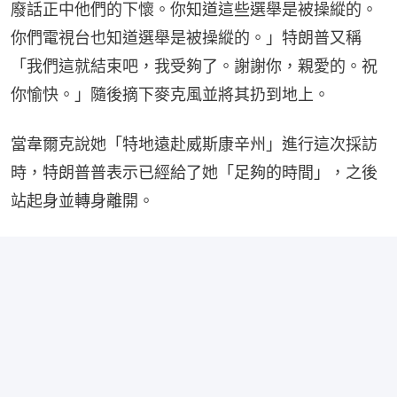
廢話正中他們的下懷。你知道這些選舉是被操縱的。
你們電視台也知道選舉是被操縱的。」特朗普又稱
「我們這就結束吧，我受夠了。謝謝你，親愛的。祝
你愉快。」隨後摘下麥克風並將其扔到地上。
當韋爾克說她「特地遠赴威斯康辛州」進行這次採訪
時，特朗普普表示已經給了她「足夠的時間」，之後
站起身並轉身離開。