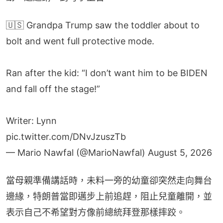
🇺🇸 Grandpa Trump saw the toddler about to
bolt and went full protective mode.
Ran after the kid: “I don’t want him to be BIDEN
and fall off the stage!”
Writer: Lynn
pic.twitter.com/DNvJzuszTb
— Mario Nawfal (@MarioNawfal)
August 5, 2026
當母親準備講話時，未料一旁的幼童卻突然走向舞台
邊緣，特朗普當即邁步上前追趕，阻止兒童離開，並
表示自己不希望對方像前總統拜登那樣摔跤。