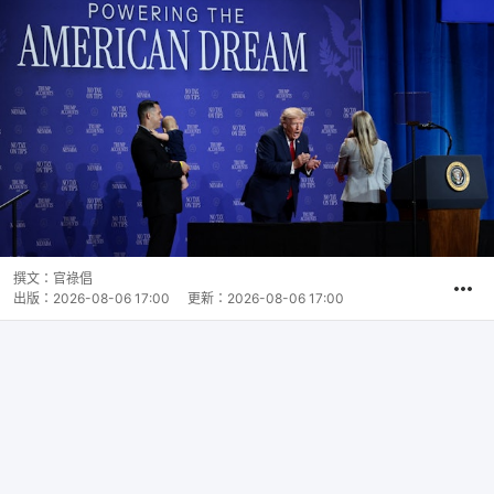
撰文：
官祿倡
出版：
2026-08-06 17:00
更新：
2026-08-06 17:00