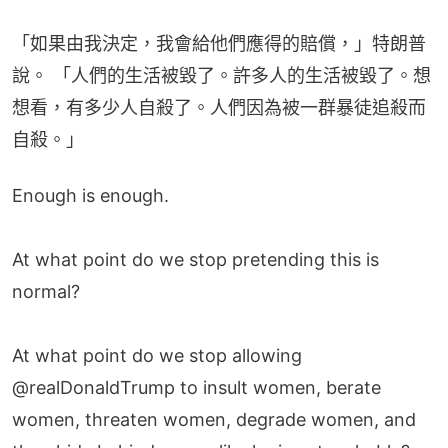
「如果由我決定，我會給他們應得的賠償，」特朗普
說。 「人們的生活被毀了。許多人的生活被毀了。想
想看，有多少人自殺了。人們因為被一群暴徒追殺而
自殺。」
Enough is enough.
At what point do we stop pretending this is
normal?
At what point do we stop allowing
@realDonaldTrump
to insult women, berate
women, threaten women, degrade women, and