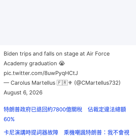
Biden trips and falls on stage at Air Force
Academy graduation 😭
pic.twitter.com/8uwPyqHCtJ
— Carolus Martellus 🇫🇷⚜️ (@CMartellus732)
August 6, 2026
特朗普政府已退回約7800億關稅 佔裁定違法總額
60%
卡尼演講時提詞器故障 乘機嘲諷特朗普：我不會視