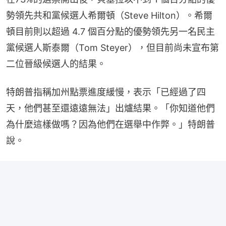
勢領先共和黨候選人希爾頓（Steve Hilton）。希爾
頓目前則以超過 4.7 個百分點的優勢領先另一名民主
黨候選人斯泰爾（Tom Steyer），但目前尚未宣布第
二位晉級候選人的結果。
特朗普指稱加州點票進度緩慢，表示「已經過了四
天，他們甚至還遠遠無法」出爐結果。「你知道他們
為什麼這樣做嗎？因為他們在選舉中作弊。」特朗普
說。