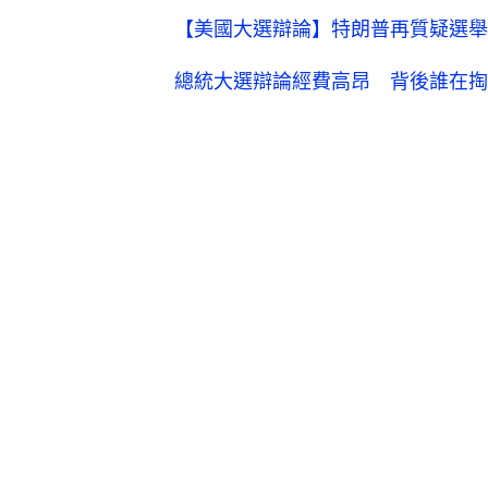
【美國大選辯論】特朗普再質疑選舉
總統大選辯論經費高昂 背後誰在掏