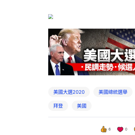
美國大選2020
美國總統選舉
拜登
美國
6
0