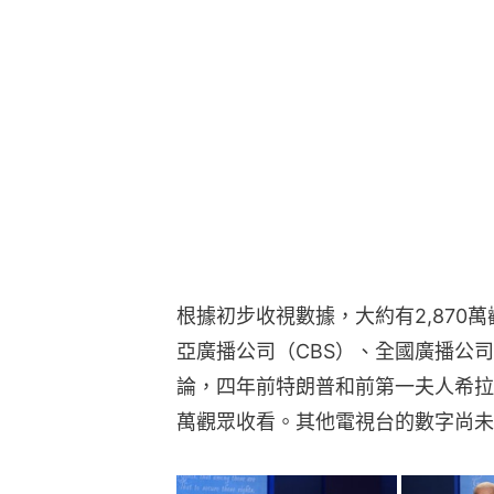
根據初步收視數據，大約有2,870
亞廣播公司（CBS）、全國廣播公司
論，四年前特朗普和前第一夫人希拉里（Hil
萬觀眾收看。其他電視台的數字尚未