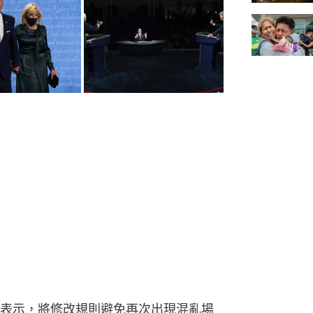
表示，將修改規則避免再次出現混亂場