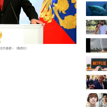
合作基礎。（路透社）