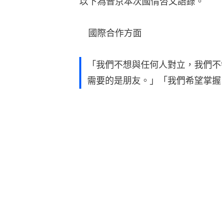
以下為普京本次國情咨文語錄。
　國際合作方面
「我們不想與任何人對立，我們不
需要的是朋友。」「我們希望掌握