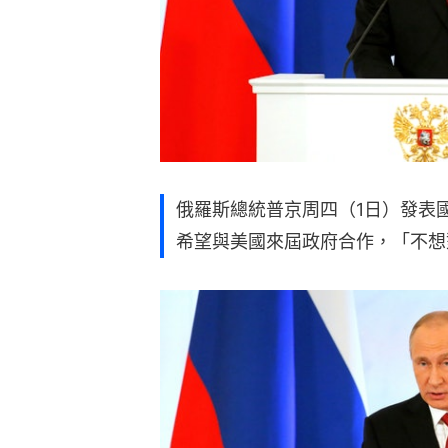
俄羅斯總統普京周四（1日）發表
希望與美國來屆政府合作，「不想