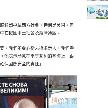
路猛烈抨擊西方社會，特別是美國，但
中在俄國本土社會及經濟議題。
要，我們不會亦從未追求敵人，我們需
。他表示願意在平等互利的基礎上「跟
確保國際安全的責任」。