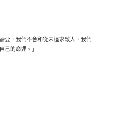
需要，我們不會和從未追求敵人，我們
自己的命運。」