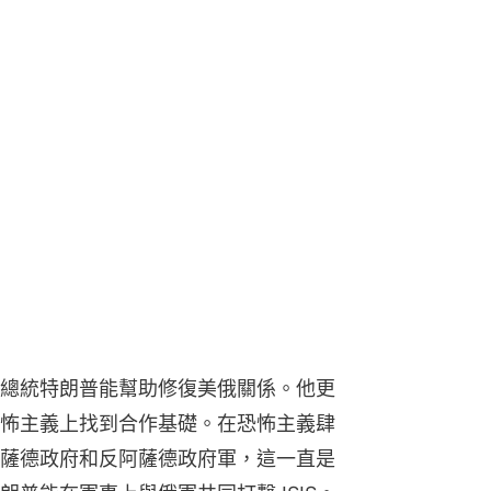
總統特朗普能幫助修復美俄關係。他更
怖主義上找到合作基礎。在恐怖主義肆
薩德政府和反阿薩德政府軍，這一直是