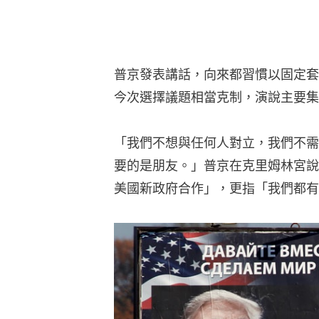
普京發表講話，向來都習慣以固定套
今次選擇議題相當克制，演說主要集
「我們不想與任何人對立，我們不需
要的是朋友。」普京在克里姆林宮說
美國新政府合作」，更指「我們都有