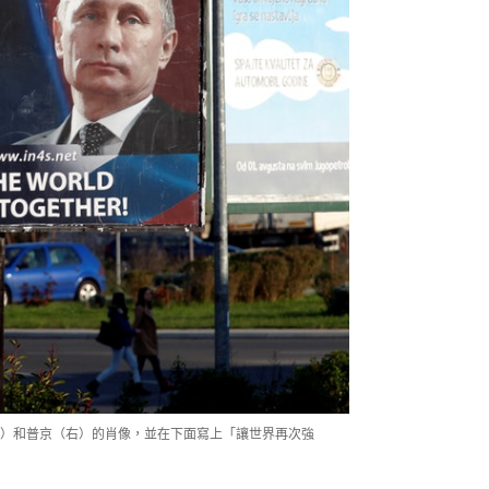
）和普京（右）的肖像，並在下面寫上「讓世界再次強