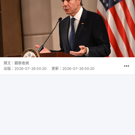
撰文：
觀察者網
出版：
2026-07-26 00:20
更新：
2026-07-26 00:20