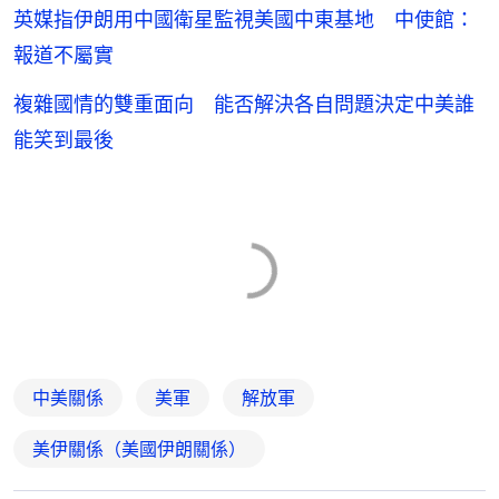
英媒指伊朗用中國衛星監視美國中東基地 中使館：
報道不屬實
複雜國情的雙重面向 能否解決各自問題決定中美誰
能笑到最後
中美關係
美軍
解放軍
美伊關係（美國伊朗關係）