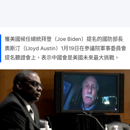
獲美國候任總統拜登（Joe Biden）提名的國防部長
奧斯汀（Lloyd Austin）1月19日在參議院軍事委員會
提名聽證會上，表示中國會是美國未來最大挑戰。