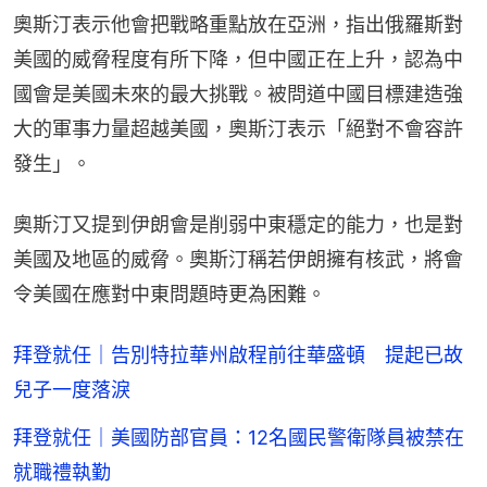
奧斯汀表示他會把戰略重點放在亞洲，指出俄羅斯對
美國的威脅程度有所下降，但中國正在上升，認為中
國會是美國未來的最大挑戰。被問道中國目標建造強
大的軍事力量超越美國，奧斯汀表示「絕對不會容許
發生」。
奧斯汀又提到伊朗會是削弱中東穩定的能力，也是對
美國及地區的威脅。奧斯汀稱若伊朗擁有核武，將會
令美國在應對中東問題時更為困難。
拜登就任｜告別特拉華州啟程前往華盛頓 提起已故
兒子一度落淚
拜登就任｜美國防部官員：12名國民警衛隊員被禁在
就職禮執勤