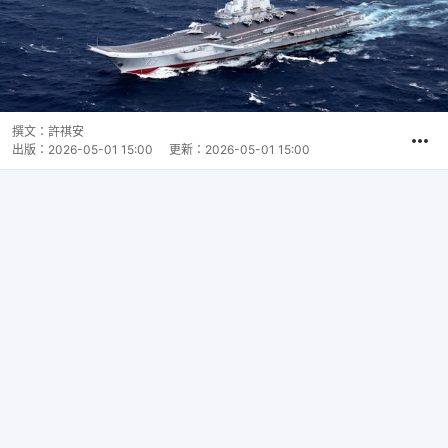
撰文：
許祺安
出版：
2026-05-01 15:00
更新：
2026-05-01 15:00