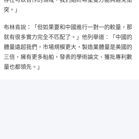
突。」
布林肯說：「但如果要和中國進行一對一的較量，那
就有很多實力完全不匹配了。」他列舉道：「中國的
體量遠超我們，市場規模更大，製造業體量是美國的
三倍，擁有更多船舶，發表的學術論文、獲批專利數
量也都領先。」