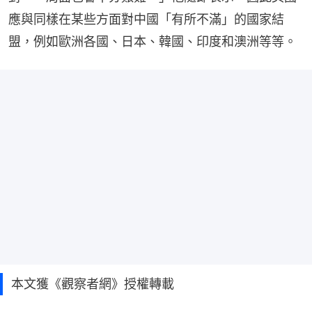
應與同樣在某些方面對中國「有所不滿」的國家結
盟，例如歐洲各國、日本、韓國、印度和澳洲等等。
本文獲《觀察者網》授權轉載