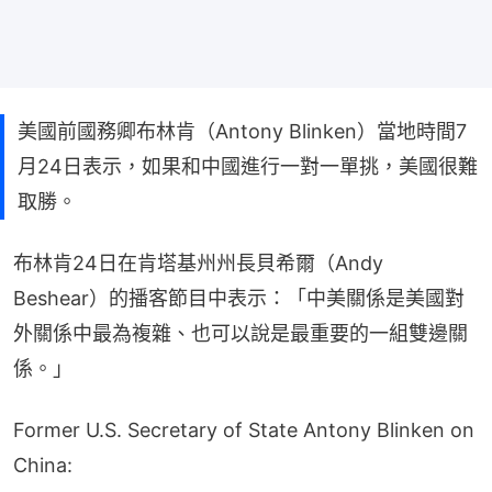
美國前國務卿布林肯（Antony Blinken）當地時間7
月24日表示，如果和中國進行一對一單挑，美國很難
取勝。
布林肯24日在肯塔基州州長貝希爾（Andy 
Beshear）的播客節目中表示：「中美關係是美國對
外關係中最為複雜、也可以說是最重要的一組雙邊關
係。」
Former U.S. Secretary of State Antony Blinken on
China: