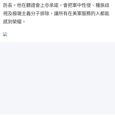
防長。他在聽證會上亦承諾，會把軍中性侵、種族歧
視及極端主義分子排除，讓所有在美軍服務的人都能
感到榮耀。