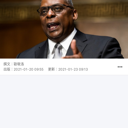
撰文：
歐敬洛
出版：
2021-01-20 09:55
更新：
2021-01-23 09:13