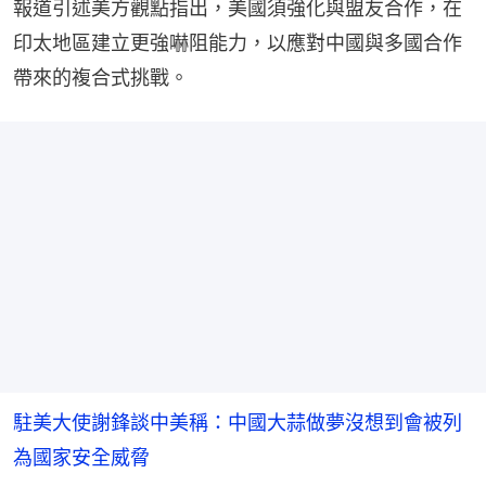
報道引述美方觀點指出，美國須強化與盟友合作，在
印太地區建立更強嚇阻能力，以應對中國與多國合作
帶來的複合式挑戰。
駐美大使謝鋒談中美稱：中國大蒜做夢沒想到會被列
為國家安全威脅