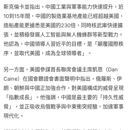
斯克倫卡並指出，中國工業與軍事能力快速提升，近
10到15年間，中國的製造業基地產能已經超越美國，
造船產能更據悉是美國的230倍，同時核武庫快速擴
張，並積極發展人工智能與無人機蜂群等新型戰力。
他認為，中國領導人習近平的目標，是「顛覆國際秩
序，並取代美國，成為全球領導者」。
另一方面，美國參謀首長聯席會議主席凱恩（Dan 
Caine）在國會聽證會書面聲明中指出，俄羅斯、伊
朗、朝鮮與中國正加強合作，對美國構成的威脅呈現
「指數成長」。他強調，中國是最主要的「持久性威
脅」，並正吸收烏俄戰爭與中東衝突經驗，加速軍事
現代化。