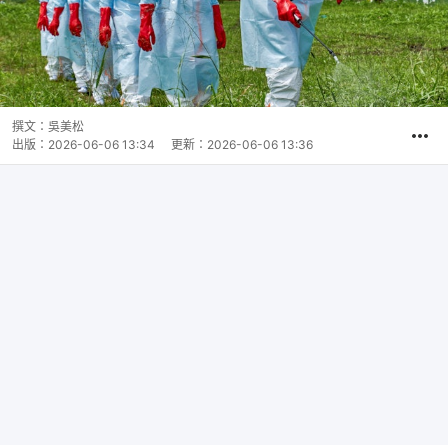
撰文：
吳美松
出版：
2026-06-06 13:34
更新：
2026-06-06 13:36