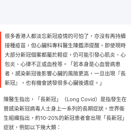
很多香港人都淡忘新冠疫情的可怕了，亦沒有再持續
接種疫苗，但心臟科專科醫生陳鑑添提醒，即使現時
大部分新冠個案都屬於輕症，仍可能引發心肌炎、心
包炎、心律不正或血栓等。「若本身是心血管病患
者，感染新冠後影響心臟的風險更高，一旦出現『長
新冠』，也有機會誘發很多心臟後遺症。」
陳醫生指出，「長新冠」（Long Covid）是指發生在
曾感染新冠病毒人士身上一系列的長期症狀。世界衛
生組織指出，約10-20%的新冠患者會出現「長新冠」
症狀，例如以下幾大類：