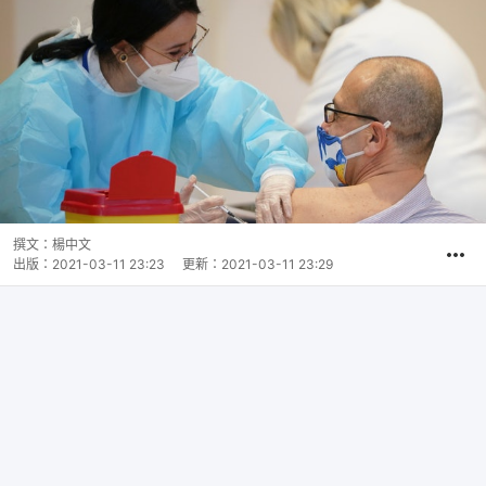
撰文：
楊中文
出版：
2021-03-11 23:23
更新：
2021-03-11 23:29