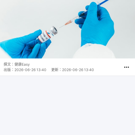
撰文：
健康Easy
出版：
2026-06-26 13:40
更新：
2026-06-26 13:40