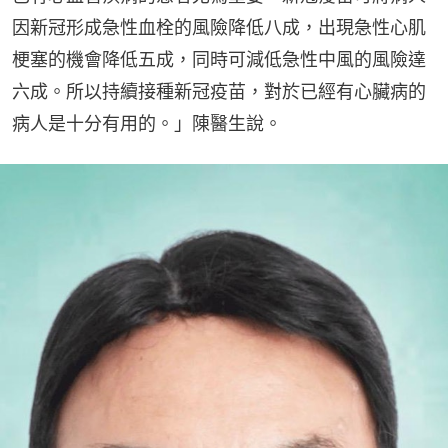
因新冠形成急性血栓的風險降低八成，出現急性心肌
梗塞的機會降低五成，同時可減低急性中風的風險達
六成。所以持續接種新冠疫苗，對於已經有心臟病的
病人是十分有用的。」陳醫生說。