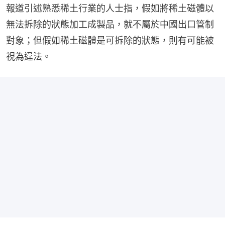
報道引述熟悉稀土行業的人士指，假如將稀土磁體以
無法拆除的狀態加工成製品，就不屬於中國出口管制
對象；但假如稀土磁體是可拆除的狀態，則有可能被
視為違法。