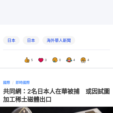
日本
日本
海外華人新聞
5
0
0
4
4
國際
即時國際
共同網：2名日本人在華被捕 或因試圖
加工稀土磁體出口