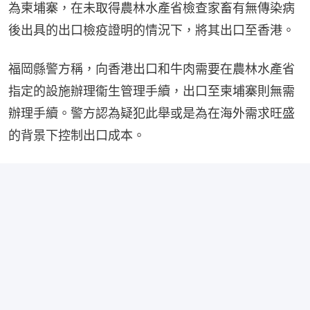
為柬埔寨，在未取得農林水產省檢查家畜有無傳染病
後出具的出口檢疫證明的情況下，將其出口至香港。
福岡縣警方稱，向香港出口和牛肉需要在農林水產省
指定的設施辦理衞生管理手續，出口至柬埔寨則無需
辦理手續。警方認為疑犯此舉或是為在海外需求旺盛
的背景下控制出口成本。