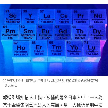
2026年1月21日，圖中展示帶有稀土元素（REE）的符號和原子序數的方塊。
（Reuters）
報道引述知情人士指，被捕的兩名日本人中，一人為
富士電機集團當地法人的高層，另一人據信是到中國