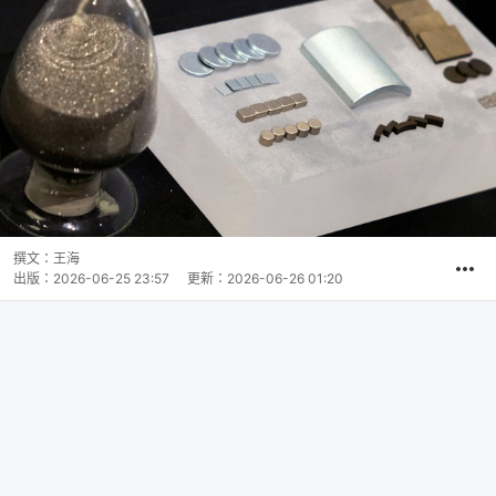
撰文：
王海
出版：
2026-06-25 23:57
更新：
2026-06-26 01:20