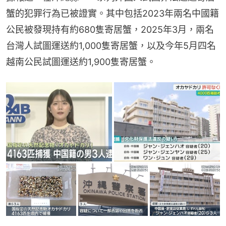
蟹的犯罪行為已被證實。其中包括2023年兩名中國籍
公民被發現持有約680隻寄居蟹，2025年3月，兩名
台灣人試圖運送約1,000隻寄居蟹，以及今年5月四名
越南公民試圖運送約1,900隻寄居蟹。