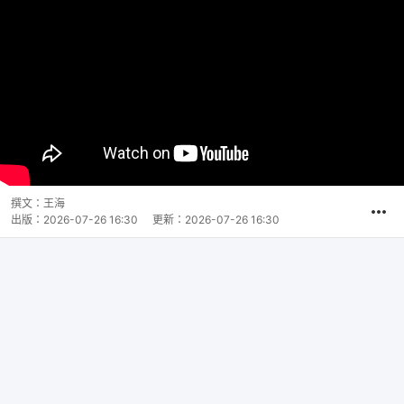
撰文：
王海
出版：
2026-07-26 16:30
更新：
2026-07-26 16:30