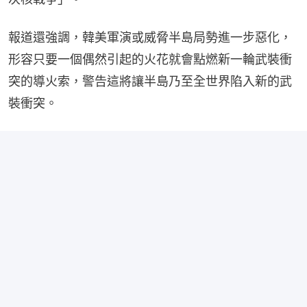
報道還強調，韓美軍演或威脅半島局勢進一步惡化，
形容只要一個偶然引起的火花就會點燃新一輪武裝衝
突的導火索，警告這將讓半島乃至全世界陷入新的武
裝衝突。