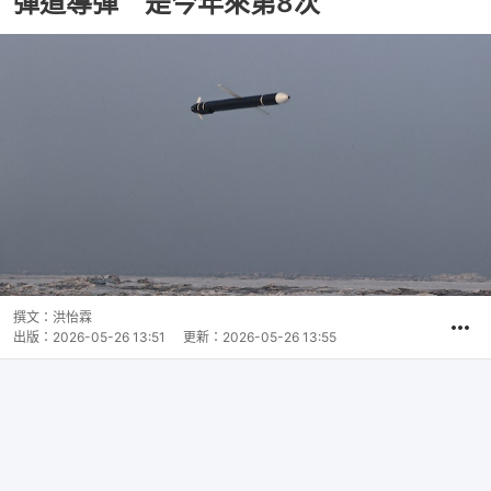
彈道導彈 是今年來第8次
撰文：
洪怡霖
出版：
2026-05-26 13:51
更新：
2026-05-26 13:55