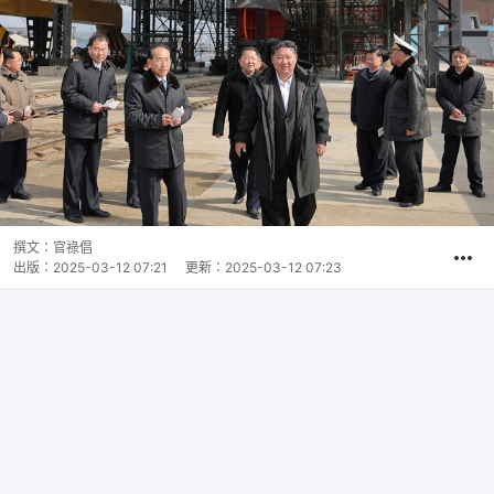
撰文：
官祿倡
出版：
2025-03-12 07:21
更新：
2025-03-12 07:23