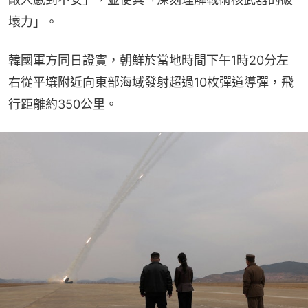
壞力」。
韓國軍方同日證實，朝鮮於當地時間下午1時20分左
右從平壤附近向東部海域發射超過10枚彈道導彈，飛
行距離約350公里。