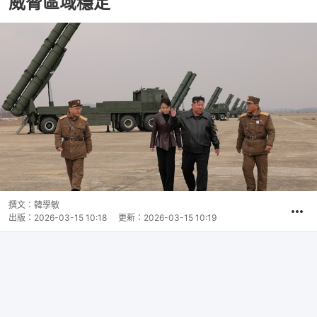
威脅區域穩定
撰文：
韓學敏
出版：
2026-03-15 10:18
更新：
2026-03-15 10:19