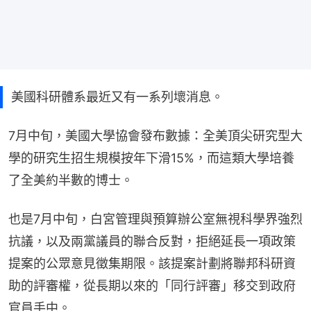
美國科研體系最近又有一系列壞消息。
7月中旬，美國大學協會發布數據：全美頂尖研究型大
學的研究生招生規模按年下滑15%，而這類大學培養
了全美約半數的博士。
也是7月中旬，白宮管理與預算辦公室無視科學界強烈
抗議，以及兩黨議員的聯合反對，拒絕延長一項政策
提案的公眾意見徵集期限。該提案計劃將聯邦科研資
助的評審權，從長期以來的「同行評審」移交到政府
官員手中。