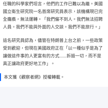
任職的科學家們坦言，他們的工作已難以為繼。美國
國立衛生研究院一名首席研究員表示，該機構現已完
全癱瘓，無法運轉。「我們僱不到人。我們無法招聘
人員。我們不能與外面的人交談。我們不能旅行。」
這名研究員認為，儘管在特朗普上台之前，一些政策
受到歡迎，但現在美國政府正在「以一種似乎是為了
讓做這件事的人更富有的方式……拆毀一切，而不是
真正讓政府更好地工作」。
本文獲《觀察者網》授權轉載。