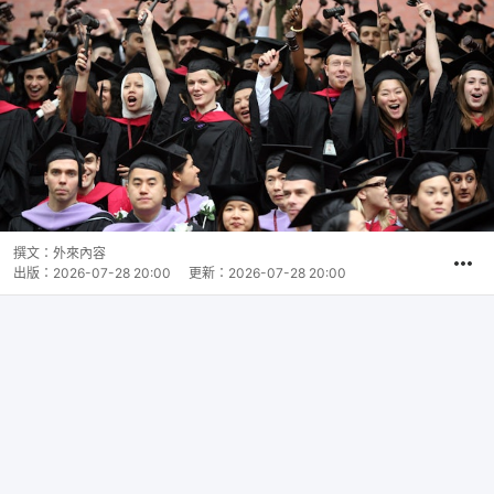
撰文：
外來內容
出版：
2026-07-28 20:00
更新：
2026-07-28 20:00