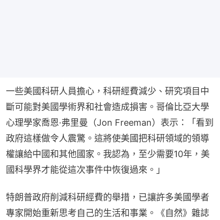
一些美國科研人員擔心，科研經費減少、研究項目中
斷可能對美國學術界和社會造成損害。哥倫比亞大學
心理學家喬恩·弗里曼（Jon Freeman）表示：「看到
政府這樣做令人震驚。這將使美國把科研領域的領導
權讓給中國和其他國家。我認為，至少需要10年，美
國科學界才能從這次事件中恢復過來。」
特朗普政府削減科研經費的舉措，已讓許多美國學者
專家開始重新思考自己的生活和事業。《自然》雜誌