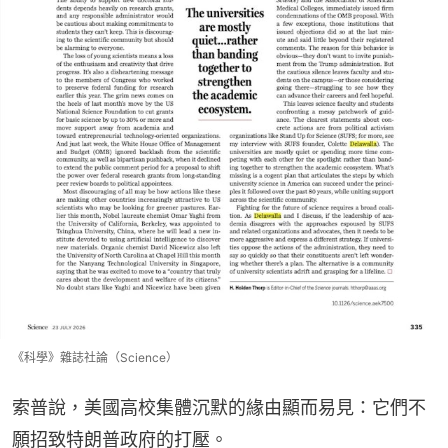
《科學》雜誌社論（Science）
索普說，美國高校集體沉默的緣由顯而易見：它們不
願招致特朗普政府的打壓。