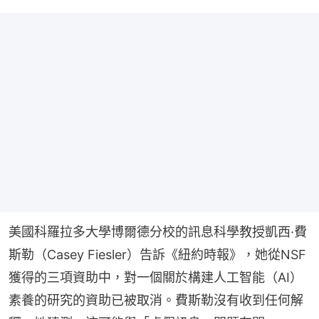
美國科羅拉多大學博爾德分校的訊息科學教授凱西·費
斯勒（Casey Fiesler）告訴《紐約時報》，她從NSF
獲得的三項資助中，對一個關於構建人工智能（AI）
素養的研究的資助已被取消。費斯勒沒有收到任何解