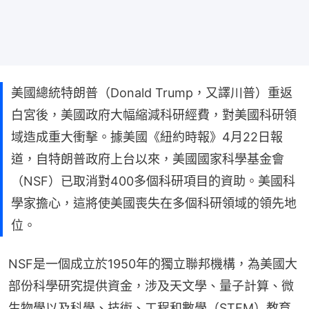
美國總統特朗普（Donald Trump，又譯川普）重返
白宮後，美國政府大幅縮減科研經費，對美國科研領
域造成重大衝擊。據美國《紐約時報》4月22日報
道，自特朗普政府上台以來，美國國家科學基金會
（NSF）已取消對400多個科研項目的資助。美國科
學家擔心，這將使美國喪失在多個科研領域的領先地
位。
NSF是一個成立於1950年的獨立聯邦機構，為美國大
部份科學研究提供資金，涉及天文學、量子計算、微
生物學以及科學、技術、工程和數學（STEM）教育