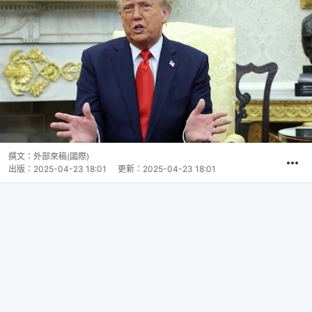
撰文：
外部來稿(國際)
出版：
2025-04-23 18:01
更新：
2025-04-23 18:01