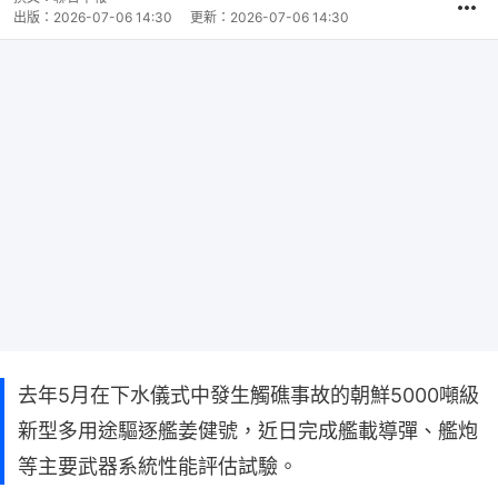
出版：
2026-07-06 14:30
更新：
2026-07-06 14:30
去年5月在下水儀式中發生觸礁事故的朝鮮5000噸級
新型多用途驅逐艦姜健號，近日完成艦載導彈、艦炮
等主要武器系統性能評估試驗。