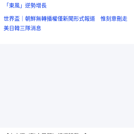
「東風」逆勢增長
世界盃｜朝鮮無轉播權僅新聞形式報道 惟刻意刪走
美日韓三隊消息