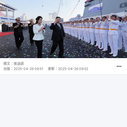
撰文：
張涵語
出版：
2025-04-26 09:51
更新：
2025-04-26 09:52