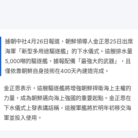
據朝中社4月26日報道，朝鮮領導人金正恩25日出席
海軍「新型多用途驅逐艦」的下水儀式。這艘排水量
5,000噸的驅逐艦，據報配備「最強大的武器」，且
僅依靠朝鮮自身技術在400天內建造完成。
金正恩表示，這艘驅逐艦將增強朝鮮捍衛海上主權的
力量，成為朝鮮邁向海上強國的重要起點。金正恩在
下水儀式上發表講話稱，這艘軍艦將於明年初移交海
軍並投入使用。