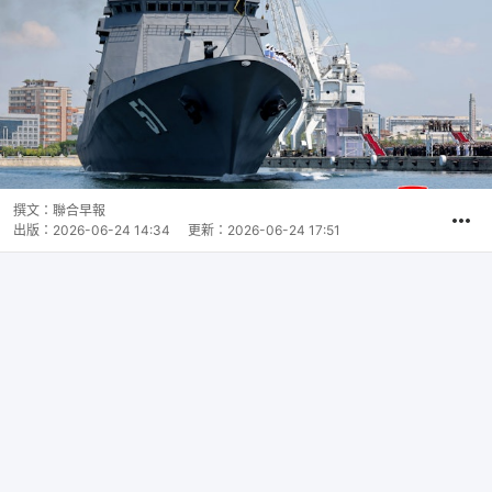
撰文：
聯合早報
出版：
2026-06-24 14:34
更新：
2026-06-24 17:51