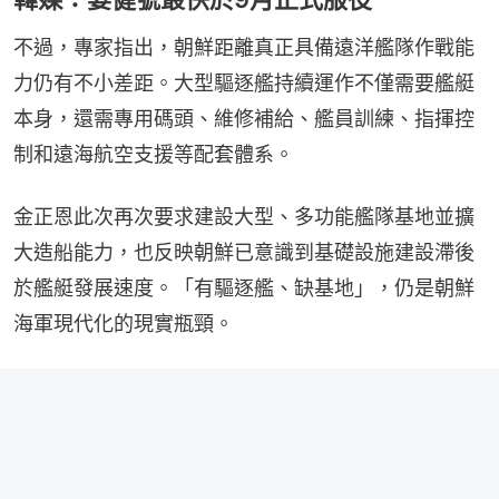
不過，專家指出，朝鮮距離真正具備遠洋艦隊作戰能
力仍有不小差距。大型驅逐艦持續運作不僅需要艦艇
本身，還需專用碼頭、維修補給、艦員訓練、指揮控
制和遠海航空支援等配套體系。
金正恩此次再次要求建設大型、多功能艦隊基地並擴
大造船能力，也反映朝鮮已意識到基礎設施建設滯後
於艦艇發展速度。「有驅逐艦、缺基地」，仍是朝鮮
海軍現代化的現實瓶頸。