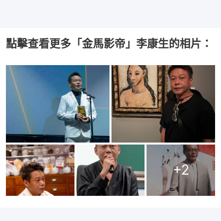
點擊查看更多「金馬影帝」李康生的相片：
+
2