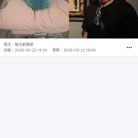
撰文：
聯合新聞網
出版：
2026-05-22 14:30
更新：
2026-05-22 18:06