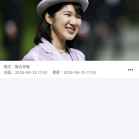
撰文：
聯合早報
出版：
2026-06-25 17:00
更新：
2026-06-25 17:00