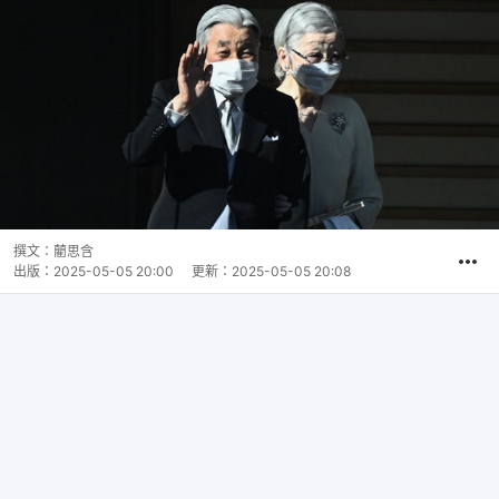
撰文：
藺思含
出版：
2025-05-05 20:00
更新：
2025-05-05 20:08