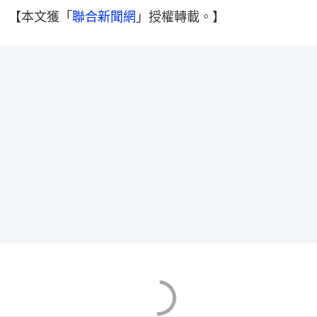
【本文獲「
聯合新聞網
」授權轉載。】