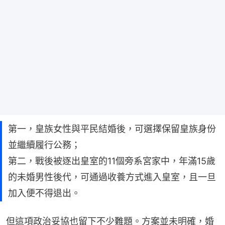
第一，皇族女性與平民結婚後，可選擇保留皇族身份
並繼續履行公務；
第二，戰後被逐出皇室的11個旁系宮家中，年滿15歲
的未婚男性後代，可通過收養方式進入皇室，且一旦
加入便不得退出。
但這項政治妥協也留下不少難題。方案並未明確，婚