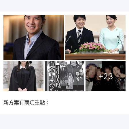
+
23
新方案有兩項重點：