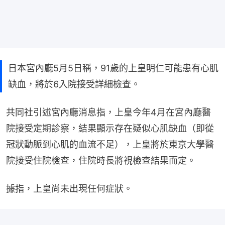
日本宮內廳5月5日稱，91歲的上皇明仁可能患有心肌
缺血，將於6入院接受詳細檢查。
共同社引述宮內廳消息指，上皇今年4月在宮內廳醫
院接受定期診察，結果顯示存在疑似心肌缺血（即從
冠狀動脈到心肌的血流不足），上皇將於東京大學醫
院接受住院檢查，住院時長將視檢查結果而定。
據指，上皇尚未出現任何症狀。