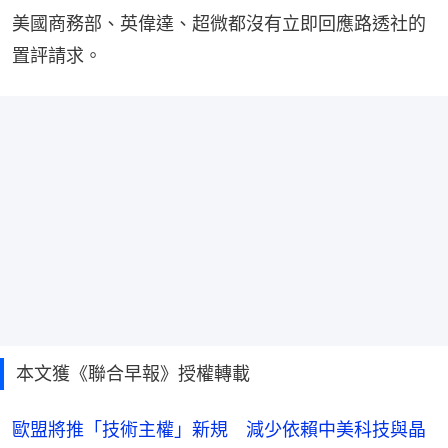
美國商務部、英偉達、超微都沒有立即回應路透社的
置評請求。
本文獲《聯合早報》授權轉載
歐盟將推「技術主權」新規 減少依賴中美科技與晶