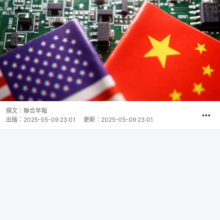
撰文：
聯合早報
出版：
2025-05-09 23:01
更新：
2025-05-09 23:01