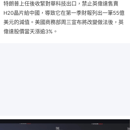
特朗普上任後收緊對華科技出口，禁止英偉達售賣
H20晶片給中國，導致它在第一季財報列出一筆55億
美元的減值。美國商務部周三宣布將改變做法後，英
偉達股價當天漲逾3%。