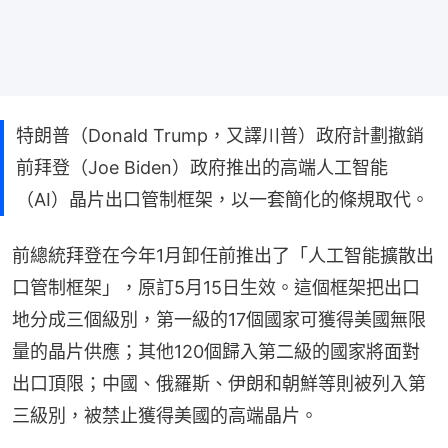
特朗普（Donald Trump，又譯川普）政府計劃撤銷
前拜登（Joe Biden）政府推出的高端人工智能
（AI）晶片出口管制框架，以一套簡化的條規取代。
前總統拜登在今年1月卸任前推出了「人工智能擴散出
口管制框架」，原訂5月15日生效。這個框架把出口
地分成三個級別，第一級的17個國家可獲得美國無限
量的晶片供應；其他120個歸入第二級的國家將面對
出口頂限；中國、俄羅斯、伊朗和朝鮮等則被列入第
三級別，被禁止獲得美國的高端晶片。