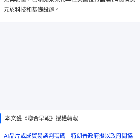
元於科技和基礎設施。
本文獲《聯合早報》授權轉載
AI晶片或成貿易談判籌碼 特朗普政府擬以政府間協