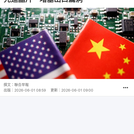
撰文：
聯合早報
出版：
2026-06-01 08:59
更新：
2026-06-01 09:00