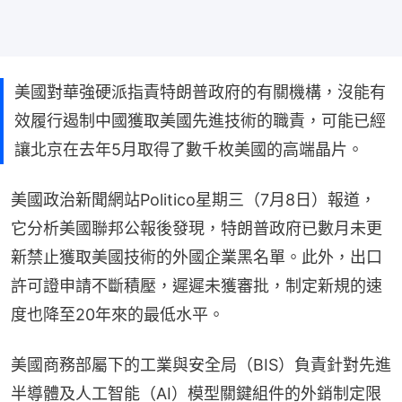
美國對華強硬派指責特朗普政府的有關機構，沒能有
效履行遏制中國獲取美國先進技術的職責，可能已經
讓北京在去年5月取得了數千枚美國的高端晶片。
美國政治新聞網站Politico星期三（7月8日）報道，
它分析美國聯邦公報後發現，特朗普政府已數月未更
新禁止獲取美國技術的外國企業黑名單。此外，出口
許可證申請不斷積壓，遲遲未獲審批，制定新規的速
度也降至20年來的最低水平。
美國商務部屬下的工業與安全局（BIS）負責針對先進
半導體及人工智能（AI）模型關鍵組件的外銷制定限