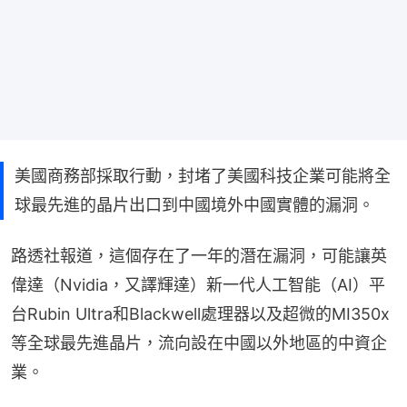
美國商務部採取行動，封堵了美國科技企業可能將全
球最先進的晶片出口到中國境外中國實體的漏洞。
路透社報道，這個存在了一年的潛在漏洞，可能讓英
偉達（Nvidia，又譯輝達）新一代人工智能（AI）平
台Rubin Ultra和Blackwell處理器以及超微的MI350x
等全球最先進晶片，流向設在中國以外地區的中資企
業。