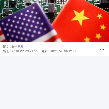
撰文：
聯合早報
出版：
2026-07-09 22:33
更新：
2026-07-09 22:33