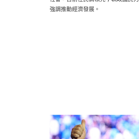
強調推動經濟發展。