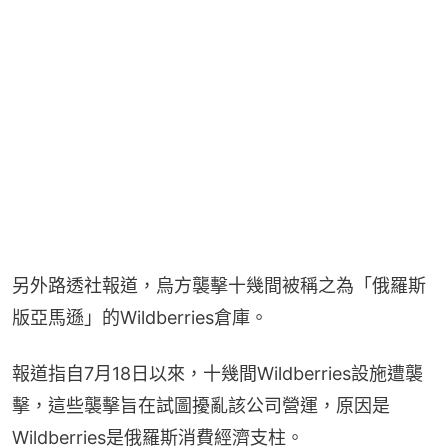
另外路透社報道，烏方襲擊十幾間被稱之為「俄羅斯
版亞馬遜」的Wildberries倉庫。
報道指自7月18日以來，十幾間Wildberries設施遭襲
擊，這些襲擊旨在試圖擾亂該公司營運，原因是
Wildberries是俄羅斯消費經濟支柱。