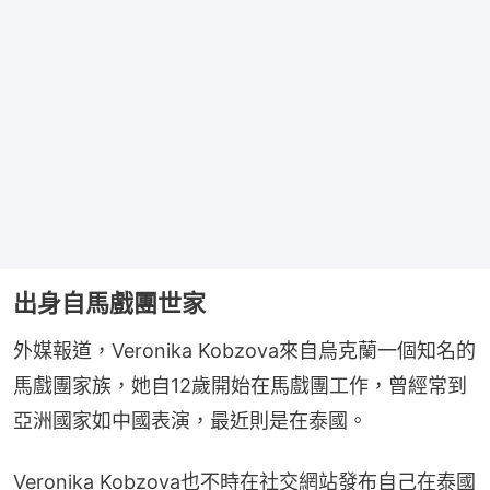
出身自馬戲團世家
外媒報道，Veronika Kobzova來自烏克蘭一個知名的
馬戲團家族，她自12歲開始在馬戲團工作，曾經常到
亞洲國家如中國表演，最近則是在泰國。
Veronika Kobzova也不時在社交網站發布自己在泰國