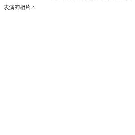
表演的相片。