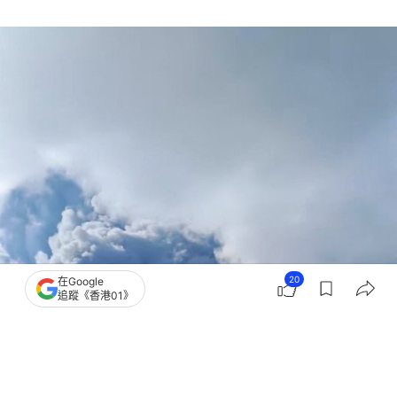
20
在Google
追蹤《香港01》