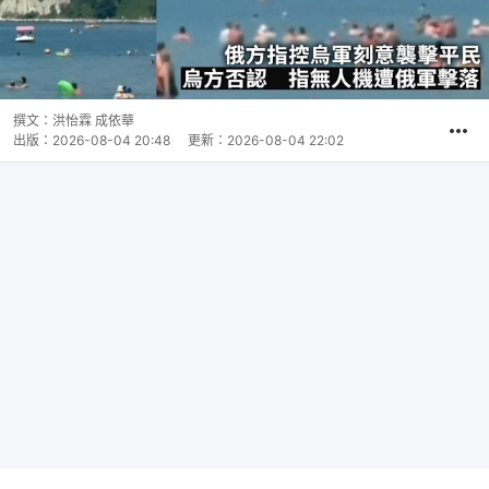
撰文：
洪怡霖 成依華
出版：
2026-08-04 20:48
更新：
2026-08-04 22:02