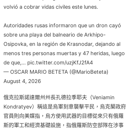
volvió a cobrar vidas civiles este lunes.
Autoridades rusas informaron que un dron cayó
sobre una playa del balneario de Arkhipo-
Osipovka, en la región de Krasnodar, dejando al
menos tres personas muertas y 47 heridas, luego
de que,…
pic.twitter.com/uzjKfJ2fA4
— OSCAR MARIO BETETA (@MarioBeteta)
August 4, 2026
俄克拉斯諾達爾州州長孔德拉季耶夫（Veniamin 
Kondratyev）稱這是烏軍刻意襲擊平民，烏克蘭政府
官員則向美媒指，烏方使用武器的目標從來只有俄羅
斯的軍工和經濟基礎設施，指俄羅斯防空部隊在涉事