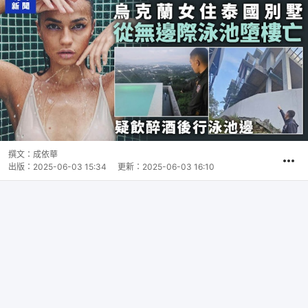
撰文：
成依華
出版：
2025-06-03 15:34
更新：
2025-06-03 16:10