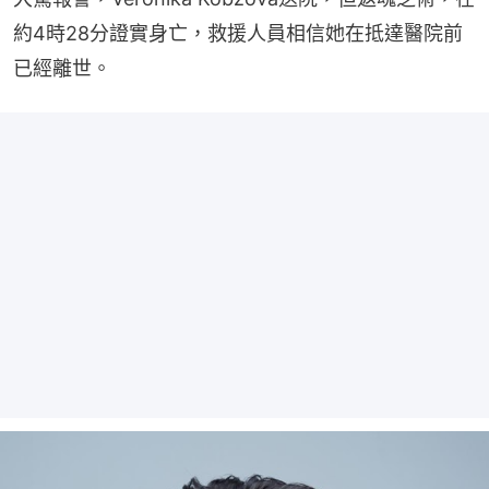
約4時28分證實身亡，救援人員相信她在抵達醫院前
已經離世。