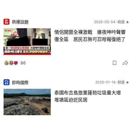
熱爆話題
2025-05-04
精選 ★
情侶開窗全裸激戰 連夜呻吟聲響
徹全區 居民忍無可忍咁報復絕了
86
即時國際
2025-01-16
精選 ★
泰國布吉島旅業蓬勃垃圾量大增
堆填區迫近民居
7