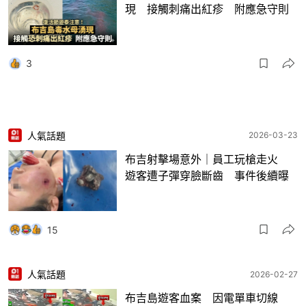
現 接觸刺痛出紅疹 附應急守則
3
人氣話題
2026-03-23
布吉射擊場意外｜員工玩槍走火
遊客遭子彈穿臉斷齒 事件後續曝
15
人氣話題
2026-02-27
布吉島遊客血案 因電單車切線