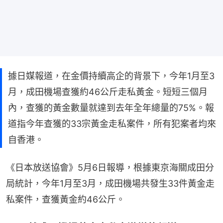
據日媒報道，在金價持續高企的背景下，今年1月至3
月，成田機場查獲約46公斤走私黃金。短短三個月
內，查獲的黃金數量就達到去年全年總量的75%。報
道指今年查獲的33宗黃金走私案件，所有犯案者均來
自香港。
《日本放送協會》5月6日報導，根據東京海關成田分
局統計，今年1月至3月，成田機場共發生33件黃金走
私案件，查獲黃金約46公斤。