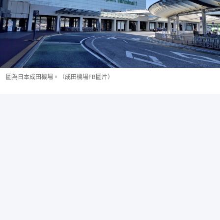
圖為日本成田機場。（成田機場FB圖片）