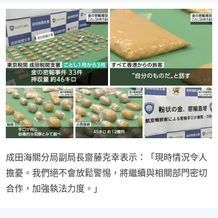
成田海關分局副局長齋藤克幸表示：「現時情況令人
擔憂。我們絕不會放鬆警惕，將繼續與相關部門密切
合作，加強執法力度。」