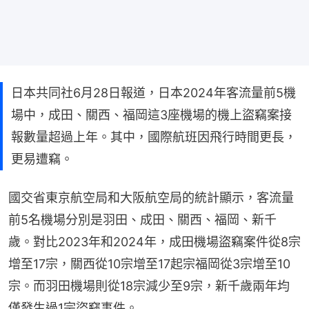
日本共同社6月28日報道，日本2024年客流量前5機
場中，成田、關西、福岡這3座機場的機上盜竊案接
報數量超過上年。其中，國際航班因飛行時間更長，
更易遭竊。
國交省東京航空局和大阪航空局的統計顯示，客流量
前5名機場分別是羽田、成田、關西、福岡、新千
歲。對比2023年和2024年，成田機場盜竊案件從8宗
增至17宗，關西從10宗增至17起宗福岡從3宗增至10
宗。而羽田機場則從18宗減少至9宗，新千歲兩年均
僅發生過1宗盜竊事件。