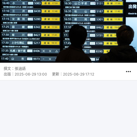
撰文：
張涵語
出版：
2025-06-29 13:00
更新：
2025-06-29 17:12