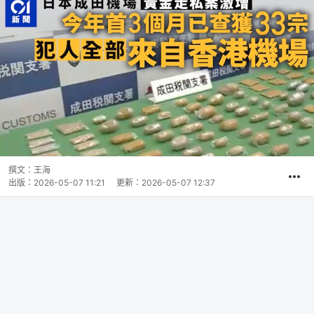
撰文：
王海
出版：
2026-05-07 11:21
更新：
2026-05-07 12:37