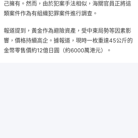
己擁有。然而，由於犯案手法相似，海關官員正將這
類案件作為有組織犯罪案件進行調查。
報道提到，黃金作為避險資產，受中東局勢等因素影
響，價格持續高企。據報道，現時一枚重達45公斤的
金幣零售價約12億日圓（約6000萬港元）。