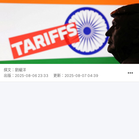
撰文：
劉耀洋
出版：
2025-08-06 23:33
更新：
2025-08-07 04:39