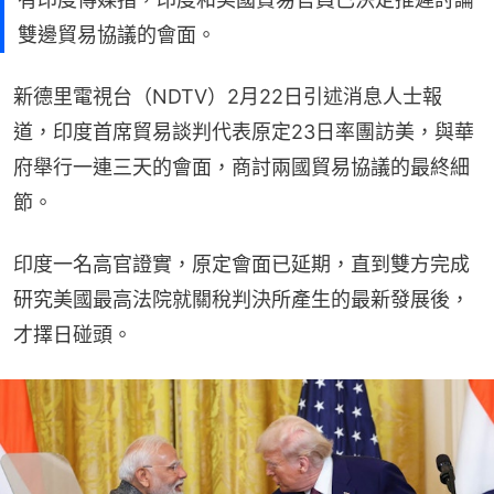
雙邊貿易協議的會面。
新德里電視台（NDTV）2月22日引述消息人士報
道，印度首席貿易談判代表原定23日率團訪美，與華
府舉行一連三天的會面，商討兩國貿易協議的最終細
節。
印度一名高官證實，原定會面已延期，直到雙方完成
研究美國最高法院就關稅判決所產生的最新發展後，
才擇日碰頭。