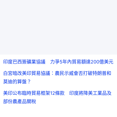
印度巴西簽礦業協議 力爭5年內貿易額達200億美元
白宮暗改美印貿易協議：農民示威會否打破特朗普和
莫迪的算盤？
美印公布臨時貿易框架12條款 印度將降美工業品及
部份農產品關稅