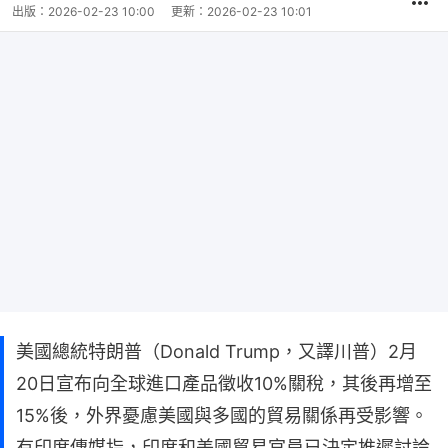
出版：
2026-02-23 10:00
更新：
2026-02-23 10:01
美國總統特朗普（Donald Trump，又譯川普）2月
20日宣布向全球進口產品徵收10%關稅，其後再增至
15%後，外界憂慮美國與多國的貿易關係再受影響。
有印度傳媒指，印度和美國貿易官員已決定推遲討論