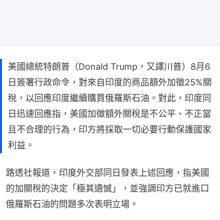
美國總統特朗普（Donald Trump，又譯川普）8月6
日簽署行政命令，對來自印度的商品額外加徵25%關
稅，以回應印度繼續購買俄羅斯石油。對此，印度同
日迅速回應指，美國加徵額外關稅是不公平、不正當
且不合理的行為，印方將採取一切必要行動保護國家
利益。
路透社報道，印度外交部同日發表上述回應，指美國
的加關稅的決定「極其遺憾」，並強調印方已就進口
俄羅斯石油的問題多次表明立場。