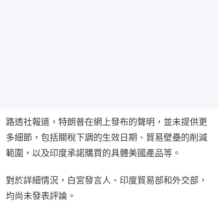
路透社報道，特朗普在網上發布的聲明，並未提供更
多細節，包括關稅下調的生效日期、貿易壁壘的削減
範圍，以及印度承諾購買的具體美國產品等。
對於詳細情況，白宮發言人、印度貿易部和外交部，
均尚未發表評論。