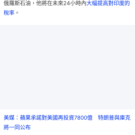
俄羅斯石油，他將在未來24小時內
大幅提高對印度的
稅率
。
美媒：蘋果承諾對美國再投資7800億 特朗普與庫克
將一同公布