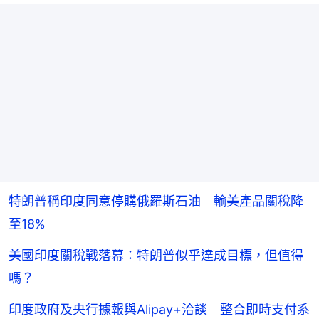
特朗普稱印度同意停購俄羅斯石油 輸美產品關稅降
至18%
美國印度關稅戰落幕：特朗普似乎達成目標，但值得
嗎？
印度政府及央行據報與Alipay+洽談 整合即時支付系