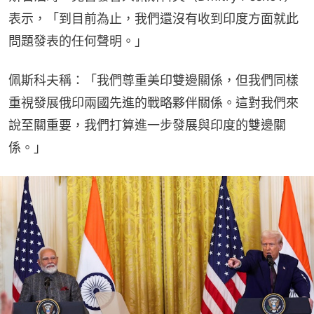
表示，「到目前為止，我們還沒有收到印度方面就此
問題發表的任何聲明。」
佩斯科夫稱：「我們尊重美印雙邊關係，但我們同樣
重視發展俄印兩國先進的戰略夥伴關係。這對我們來
說至關重要，我們打算進一步發展與印度的雙邊關
係。」