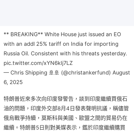
** BREAKING** White House just issued an EO
with an addl 25% tariff on India for importing
Russia Oil. Consistent with his threats yesterday.
pic.twitter.com/xYN6kIj7LZ
— Chris Shipping 🚢🚢 (@christankerfund)
August
6, 2025
特朗普近來多次向印度發警告，談到印度繼續買俄石
油的問題，印度外交部8月4日發表聲明抗議，稱儘管
俄烏戰爭持續，莫斯科與美國、歐盟之間的貿易仍在
繼續。特朗普5日則對美媒表示，鑑於印度繼續購買