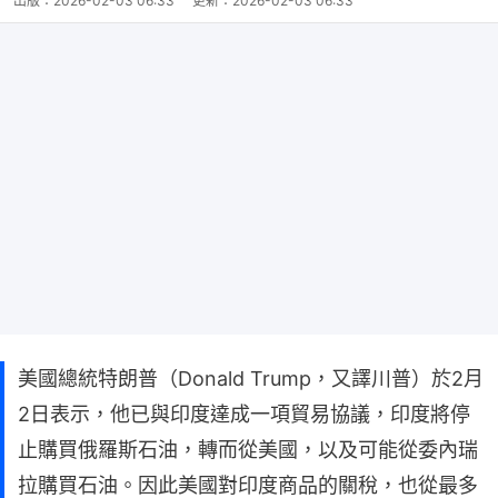
出版：
2026-02-03 06:33
更新：
2026-02-03 06:33
美國總統特朗普（Donald Trump，又譯川普）於2月
2日表示，他已與印度達成一項貿易協議，印度將停
止購買俄羅斯石油，轉而從美國，以及可能從委內瑞
拉購買石油。因此美國對印度商品的關稅，也從最多