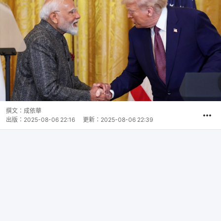
撰文：
成依華
出版：
2025-08-06 22:16
更新：
2025-08-06 22:39