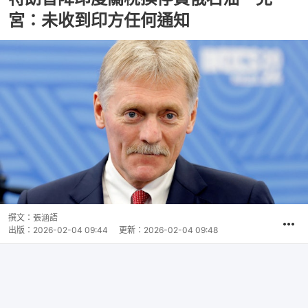
宮：未收到印方任何通知
撰文：
張涵語
出版：
2026-02-04 09:44
更新：
2026-02-04 09:48