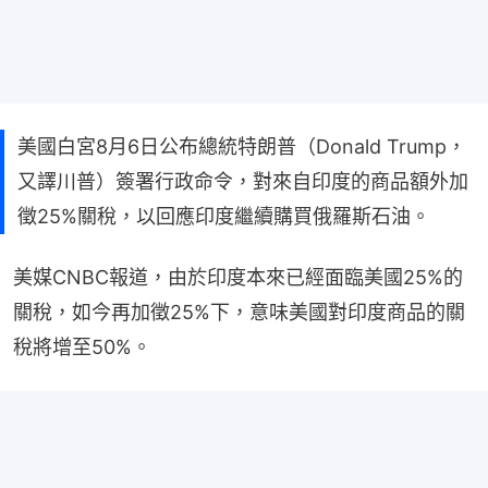
美國白宮8月6日公布總統特朗普（Donald Trump，
又譯川普）簽署行政命令，對來自印度的商品額外加
徵25%關稅，以回應印度繼續購買俄羅斯石油。
美媒CNBC報道，由於印度本來已經面臨美國25%的
關稅，如今再加徵25%下，意味美國對印度商品的關
稅將增至50%。