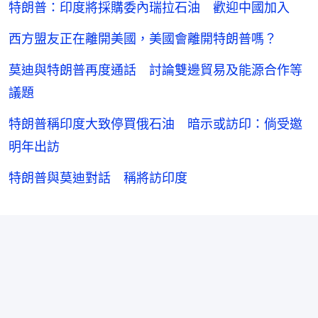
特朗普：印度將採購委內瑞拉石油 歡迎中國加入
西方盟友正在離開美國，美國會離開特朗普嗎？
莫迪與特朗普再度通話 討論雙邊貿易及能源合作等
議題
特朗普稱印度大致停買俄石油 暗示或訪印：倘受邀
明年出訪
特朗普與莫迪對話 稱將訪印度