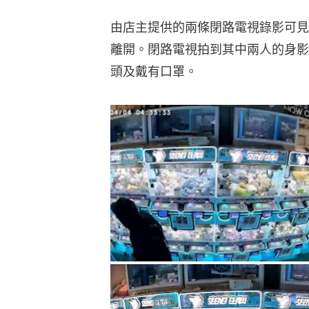
由店主提供的兩條閉路電視錄影可見
離開。閉路電視拍到其中兩人的身影
頭及戴有口罩。