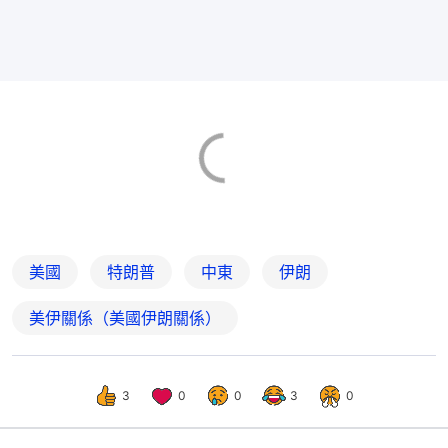
美國
特朗普
中東
伊朗
美伊關係（美國伊朗關係）
3
0
0
3
0