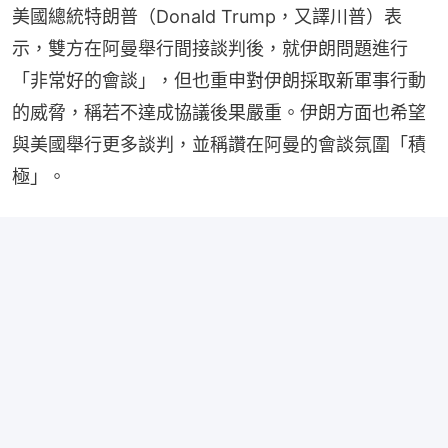
美國總統特朗普（Donald Trump，又譯川普）表
示，雙方在阿曼舉行間接談判後，就伊朗問題進行
「非常好的會談」，但也重申對伊朗採取新軍事行動
的威脅，稱若不達成協議後果嚴重。伊朗方面也希望
與美國舉行更多談判，並稱讚在阿曼的會談氛圍「積
極」。