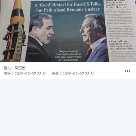
撰文：
陳楚遙
出版：
2026-02-07 23:31
更新：
2026-02-07 23:31