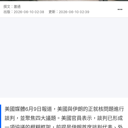
撰文：
蕭通
出版：
2026-06-10 02:38
更新：
2026-06-10 02:39
美國媒體6月9日報道，美國與伊朗的正就核問題進行
談判，並聚焦四大議題。美國官員表示，談判已形成
一項協議的模糊框架，前提是伊朗首席談判代表、外