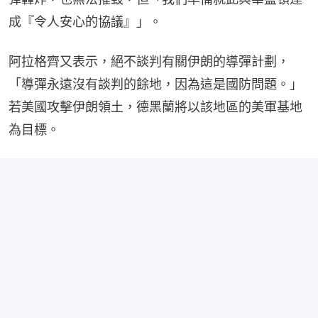
成『令人安心的協議』」。
阿拉格齊又表示，絕不談判有關伊朗的導彈計劃，
「導彈永遠沒有談判的餘地，因為這是國防問題。」
若美國攻擊伊朗領土，德黑蘭將以該地區的美軍基地
為目標。