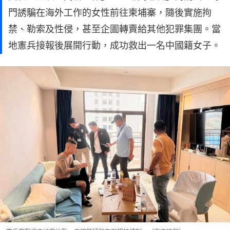
門誘騙在海外工作的女性前往柬埔寨，隨後實施拘
禁、勒索及性侵，甚至企圖轉賣給其他犯罪集團。當
地憲兵接報後展開行動，成功救出一名中國籍女子。