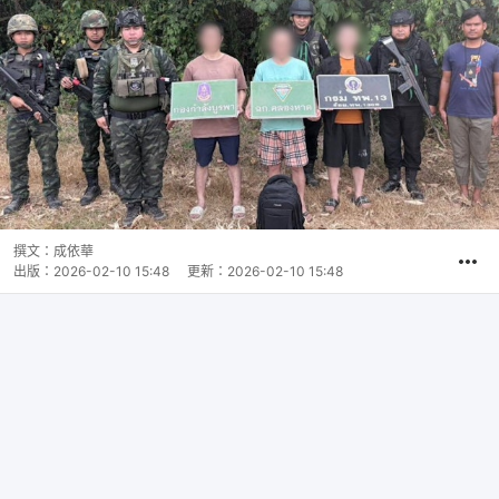
撰文：
成依華
出版：
2026-02-10 15:48
更新：
2026-02-10 15:48