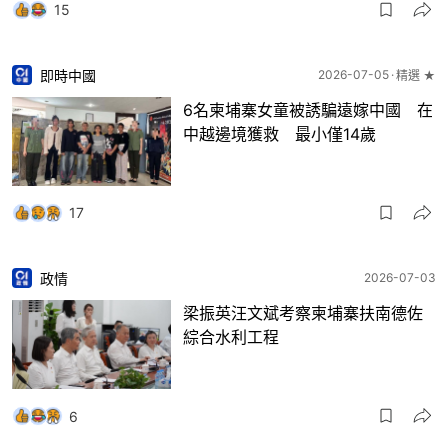
15
即時中國
2026-07-05
精選 ★
6名柬埔寨女童被誘騙遠嫁中國 在
中越邊境獲救 最小僅14歲
17
政情
2026-07-03
梁振英汪文斌考察柬埔寨扶南德佐
綜合水利工程
6