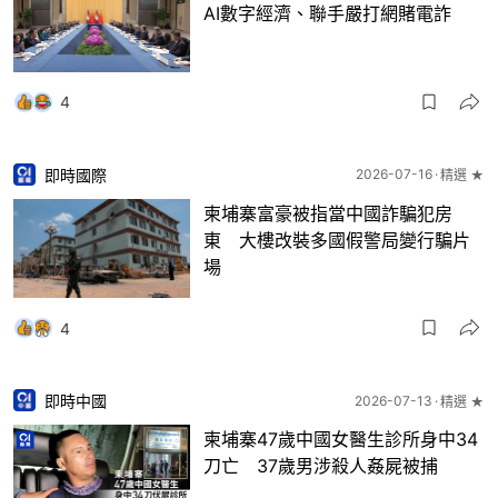
AI數字經濟、聯手嚴打網賭電詐
4
即時國際
2026-07-16
精選 ★
柬埔寨富豪被指當中國詐騙犯房
東 大樓改裝多國假警局變行騙片
場
4
即時中國
2026-07-13
精選 ★
柬埔寨47歲中國女醫生診所身中34
刀亡 37歲男涉殺人姦屍被捕