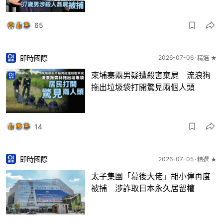
65
即時國際
2026-07-06
精選 ★
柬埔寨兩男疑遭殺害棄屍 流浪狗
拖出垃圾袋打開驚見兩個人頭
14
即時國際
2026-07-05
精選 ★
太子集團「幕後大佬」胡小偉再度
被捕 涉詐取日本永久居留權