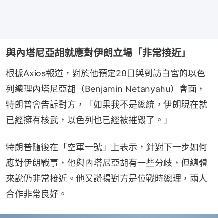
與內塔尼亞胡就應對伊朗立場「非常接近」
根據Axios報道，對於他預定28日與到訪白宮的以色
列總理內塔尼亞胡（Benjamin Netanyahu）會面，
特朗普會告訴對方，「如果我不是總統，伊朗現在就
已經擁有核武，以色列也已經被摧毀了。」
特朗普隨後在「空軍一號」上表示，針對下一步如何
應對伊朗戰事，他與內塔尼亞胡有一些分歧，但總體
來說仍非常接近。他又讚揚對方是位戰時總理，兩人
合作非常良好。