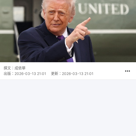
撰文：
成依華
出版：
2026-03-13 21:01
更新：
2026-03-13 21:01