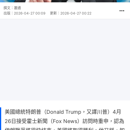
撰文：
蕭通
出版：
2026-04-27 00:09
更新：
2026-04-27 00:22
美國總統特朗普（Donald Trump，又譯川普）4月
26日接受霍士新聞（Fox News）訪問時重申，認為