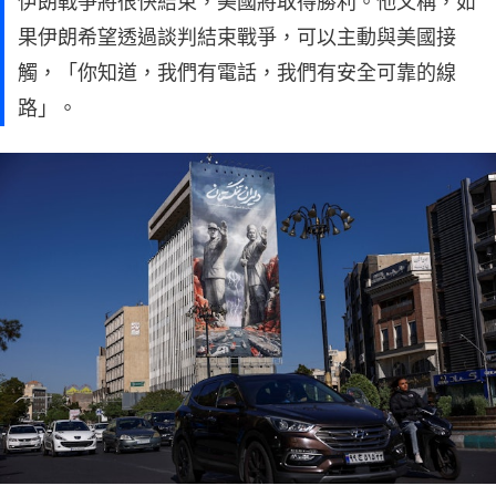
伊朗戰爭將很快結束，美國將取得勝利。他又稱，如
果伊朗希望透過談判結束戰爭，可以主動與美國接
觸，「你知道，我們有電話，我們有安全可靠的線
路」。