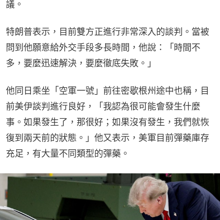
議。
特朗普表示，目前雙方正進行非常深入的談判。當被
問到他願意給外交手段多長時間，他說：「時間不
多，要麼迅速解決，要麼徹底失敗。」
他同日乘坐「空軍一號」前往密歇根州途中也稱，目
前美伊談判進行良好，「我認為很可能會發生什麼
事。如果發生了，那很好；如果沒有發生，我們就恢
復到兩天前的狀態。」他又表示，美軍目前彈藥庫存
充足，有大量不同類型的彈藥。