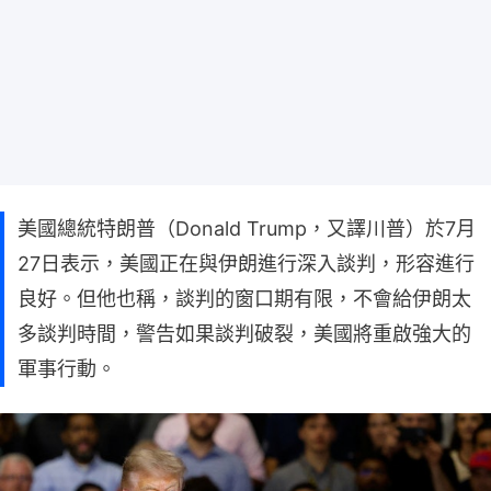
美國總統特朗普（Donald Trump，又譯川普）於7月
27日表示，美國正在與伊朗進行深入談判，形容進行
良好。但他也稱，談判的窗口期有限，不會給伊朗太
多談判時間，警告如果談判破裂，美國將重啟強大的
軍事行動。