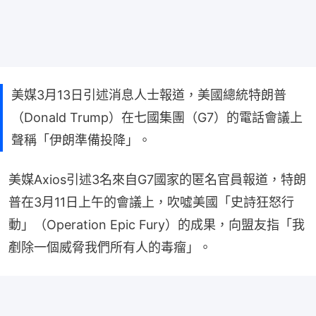
美媒3月13日引述消息人士報道，美國總統特朗普
（Donald Trump）在七國集團（G7）的電話會議上
聲稱「伊朗準備投降」。
美媒Axios引述3名來自G7國家的匿名官員報道，特朗
普在3月11日上午的會議上，吹噓美國「史詩狂怒行
動」（Operation Epic Fury）的成果，向盟友指「我
剷除一個威脅我們所有人的毒瘤」。