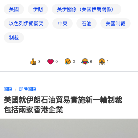
美國
伊朗
美伊關係（美國伊朗關係）
以色列伊朗衝突
中東
石油
美國制裁
制裁
3
0
0
6
1
國際
即時國際
美國就伊朗石油貿易實施新一輪制裁
包括兩家香港企業