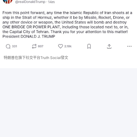
特朗普在旗下社交平台Truth Social發文