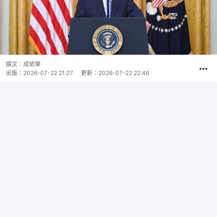
撰文：
成依華
出版：
2026-07-22 21:27
更新：
2026-07-22 22:46