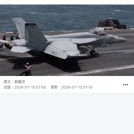
撰文：
劉耀洋
出版：
2026-07-15 07:09
更新：
2026-07-15 07:19