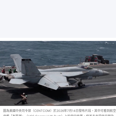
圖為美國中央司令部（CENTCOM）於2026年7月14日發布片段，其中可看到航空