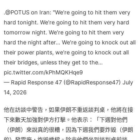
.
@POTUS
on Iran: "We're going to hit them very
hard tonight. We're going to hit them very hard
tomorrow night. We're going to hit them very
hard the night after... We're going to knock out all
their power plants, we're going to knock out all
their bridges, unless they get to the…
pic.twitter.com/kPhMQKHqe9
— Rapid Response 47 (@RapidResponse47)
July
14, 2026
他在訪談中警告，如果伊朗不重返談判桌，他將在接
下來數天加強對伊方打擊。他表示：「下週對他們
（伊朗）來說真的很糟，因為下週我們要炸毀（伊朗
的）發電廠，炸毀橋樑。除非他們坐到談判桌前談