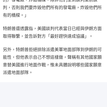
判，否則我們要炸毀他們所有的發電廠，炸毀他們所
有的橋樑。」
特朗普還透露指，美國談判代表當日已經與伊朗方面
取得聯繫，並告訴對方「最好趕快達成協議」。
另外，特朗普拒絕排除派遣美軍地面部隊到伊朗的可
能性，但他表示自己不想這樣做，聲稱有其他國家願
意替美國進行地面作戰，惟未具體說明哪些國家願意
派遣地面部隊。