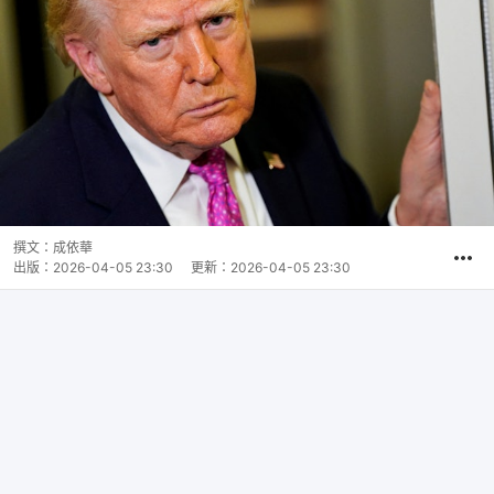
撰文：
成依華
出版：
2026-04-05 23:30
更新：
2026-04-05 23:30