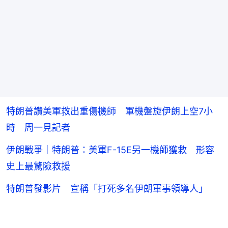
特朗普讚美軍救出重傷機師 軍機盤旋伊朗上空7小
時 周一見記者
伊朗戰爭｜特朗普：美軍F-15E另一機師獲救 形容
史上最驚險救援
特朗普發影片 宣稱「打死多名伊朗軍事領導人」