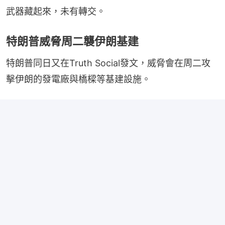
武器藏起來，未有轉交。
特朗普威脅周二襲伊朗基建
特朗普同日又在Truth Social發文，威脅會在周二攻
擊伊朗的發電廠與橋樑等基建設施。